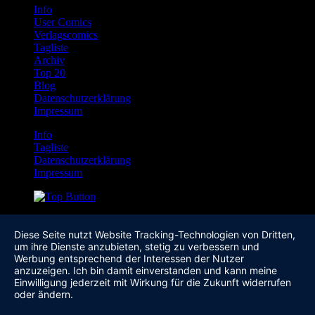
Info
User Comics
Verlagscomics
Tagliste
Archiv
Top 20
Blog
Datenschutzerklärung
Impressum
Info
Tagliste
Datenschutzerklärung
Impressum
Diese Seite nutzt Website Tracking-Technologien von Dritten,
um ihre Dienste anzubieten, stetig zu verbessern und
Werbung entsprechend der Interessen der Nutzer
anzuzeigen. Ich bin damit einverstanden und kann meine
Einwilligung jederzeit mit Wirkung für die Zukunft widerrufen
oder ändern.