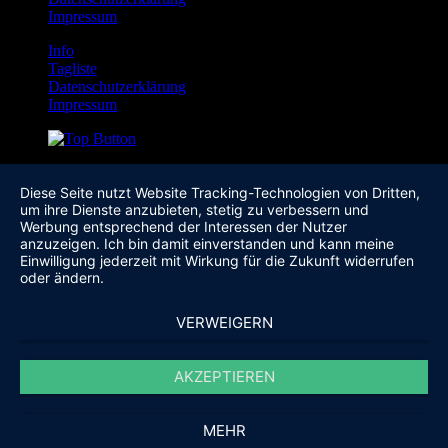
Impressum
Info
Tagliste
Datenschutzerklärung
Impressum
Diese Seite nutzt Website Tracking-Technologien von Dritten,
um ihre Dienste anzubieten, stetig zu verbessern und
Werbung entsprechend der Interessen der Nutzer
anzuzeigen. Ich bin damit einverstanden und kann meine
Einwilligung jederzeit mit Wirkung für die Zukunft widerrufen
oder ändern.
VERWEIGERN
AKZEPTIEREN
MEHR