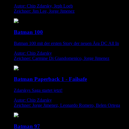
Autor: Chip Zdarsky, Jeph Loeb
Zeichner: Jim Lee, Jorge Jimenez
Batman 100
Batman 100 mit der ersten Story der neuen Ära DC All In
Autor: Chip Zdarsky
Zeichner: Carmine Di Giandomenico, Jorge Jimenez
Batman Paperback 1 - Failsafe
Zdarskys Saga startet jetzt!
Autor: Chip Zdarsky
Zeichner: Jorge Jimenez, Leonardo Romero, Belen Ortega
Batman 97