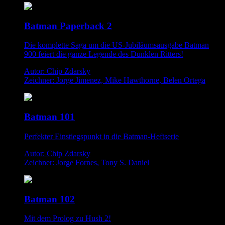
Batman Paperback 2
Die komplette Saga um die US-Jubiläumsausgabe Batman
900 feiert die ganze Legende des Dunklen Ritters!
Autor: Chip Zdarsky
Zeichner: Jorge Jimenez, Mike Hawthorne, Belen Ortega
Batman 101
Perfekter Einstiegspunkt in die Batman-Heftserie
Autor: Chip Zdarsky
Zeichner: Jorge Fornes, Tony S. Daniel
Batman 102
Mit dem Prolog zu Hush 2!