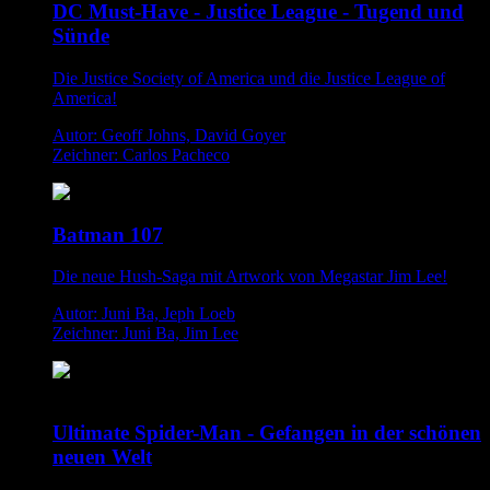
DC Must-Have - Justice League - Tugend und
Sünde
Die Justice Society of America und die Justice League of
America!
Autor: Geoff Johns, David Goyer
Zeichner: Carlos Pacheco
Batman 107
Die neue Hush-Saga mit Artwork von Megastar Jim Lee!
Autor: Juni Ba, Jeph Loeb
Zeichner: Juni Ba, Jim Lee
Ultimate Spider-Man - Gefangen in der schönen
neuen Welt