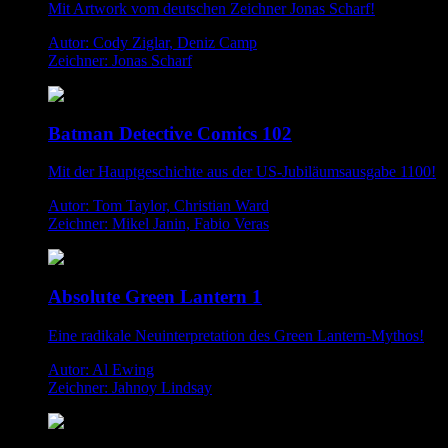
Mit Artwork vom deutschen Zeichner Jonas Scharf!
Autor: Cody Ziglar, Deniz Camp
Zeichner: Jonas Scharf
Batman Detective Comics 102
Mit der Hauptgeschichte aus der US-Jubiläumsausgabe 1100!
Autor: Tom Taylor, Christian Ward
Zeichner: Mikel Janin, Fabio Veras
Absolute Green Lantern 1
Eine radikale Neuinterpretation des Green Lantern-Mythos!
Autor: Al Ewing
Zeichner: Jahnoy Lindsay