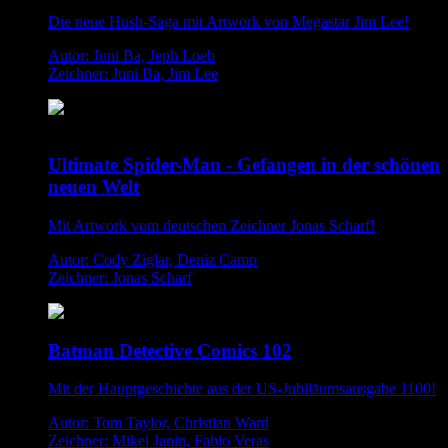
Die neue Hush-Saga mit Artwork von Megastar Jim Lee!
Autor: Juni Ba, Jeph Loeb
Zeichner: Juni Ba, Jim Lee
Ultimate Spider-Man - Gefangen in der schönen
neuen Welt
Mit Artwork vom deutschen Zeichner Jonas Scharf!
Autor: Cody Ziglar, Deniz Camp
Zeichner: Jonas Scharf
Batman Detective Comics 102
Mit der Hauptgeschichte aus der US-Jubiläumsausgabe 1100!
Autor: Tom Taylor, Christian Ward
Zeichner: Mikel Janin, Fabio Veras