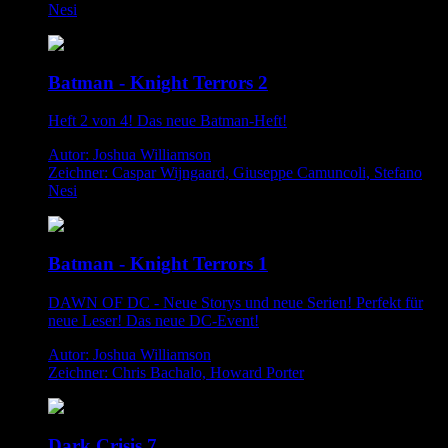
Nesi
Batman - Knight Terrors 2
Heft 2 von 4! Das neue Batman-Heft!
Autor: Joshua Williamson
Zeichner: Caspar Wijngaard, Giuseppe Camuncoli, Stefano
Nesi
Batman - Knight Terrors 1
DAWN OF DC - Neue Storys und neue Serien! Perfekt für
neue Leser! Das neue DC-Event!
Autor: Joshua Williamson
Zeichner: Chris Bachalo, Howard Porter
Dark Crisis 7