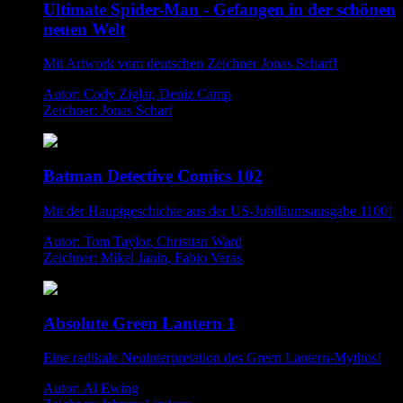
Ultimate Spider-Man - Gefangen in der schönen
neuen Welt
Mit Artwork vom deutschen Zeichner Jonas Scharf!
Autor: Cody Ziglar, Deniz Camp
Zeichner: Jonas Scharf
Batman Detective Comics 102
Mit der Hauptgeschichte aus der US-Jubiläumsausgabe 1100!
Autor: Tom Taylor, Christian Ward
Zeichner: Mikel Janin, Fabio Veras
Absolute Green Lantern 1
Eine radikale Neuinterpretation des Green Lantern-Mythos!
Autor: Al Ewing