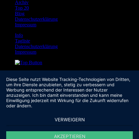
Archiv
Top 20
Blog
Datenschutzerklärung
Impressum
Info
Tagliste
Datenschutzerklärung
Impressum
Diese Seite nutzt Website Tracking-Technologien von Dritten,
um ihre Dienste anzubieten, stetig zu verbessern und
Werbung entsprechend der Interessen der Nutzer
anzuzeigen. Ich bin damit einverstanden und kann meine
Einwilligung jederzeit mit Wirkung für die Zukunft widerrufen
oder ändern.
VERWEIGERN
AKZEPTIEREN