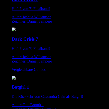
Heft 7 von 7! Finalband!
Autor: Joshua Williamson
Zeichner: Daniel Sampere
Dark Crisis 7
Heft 7 von 7! Finalband!
Autor: Joshua Williamson
Zeichner: Daniel Sampere
Vergleichbare Comics
Batgirl 1
Die Rückkehr von Cassandra Cain als Batgirl!
Autor: Tate Brombal