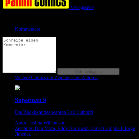
Verlagsseite
Jetzt bestellen bei
Kommentare
Weitere Comics der Zeichner und Autoren
Superman 9
Die Rückkehr des wahren Lex Luthor?!
Autor: Joshua Williamson
Zeichner: Dan Mora, Eddy Barrowsz, Jamal Campbell, Jorge
Jimenez