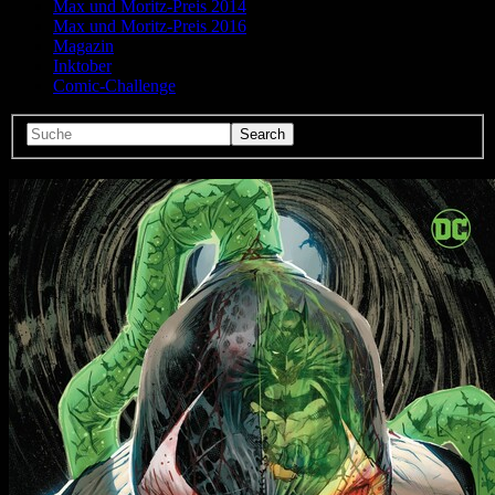
Max und Moritz-Preis 2014
Max und Moritz-Preis 2016
Magazin
Inktober
Comic-Challenge