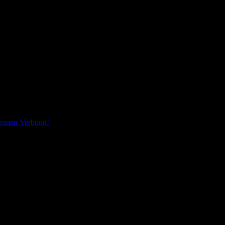
rauen Verbund!