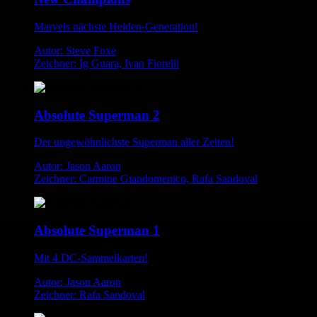
Marvels nächste Helden-Generation!
Autor: Steve Foxe
Zeichner: Ig Guara, Ivan Fiorelli
Absolute Superman 2
Der ungewöhnlichste Superman aller Zeiten!
Autor: Jason Aaron
Zeichner: Carmine Giandomenico, Rafa Sandoval
Absolute Superman 1
Mit 4 DC-Sammelkarten!
Autor: Jason Aaron
Zeichner: Rafa Sandoval