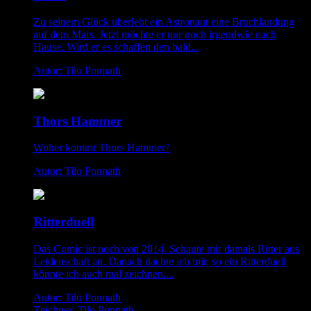
Zu seinem Glück überlebt ein Astronaut eine Bruchlandung
auf dem Mars. Jetzt möchte er nur noch irgendwie nach
Hause. Wird er es schaffen den bald...
Autor: Tilo Ponnath
Thors Hammer
Woher kommt Thors Hammer?
Autor: Tilo Ponnath
Ritterduell
Das Comic ist noch von 2014. Schaute mir damals Ritter aus
Leidenschaft an. Danach dachte ich mir, so ein Ritterduell
könnte ich auch mal zeichnen....
Autor: Tilo Ponnath
Zeichner: Tilo Ponnath