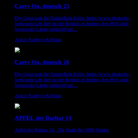
Carry On, deutsch 25
Der Geist und die Dunkelheit Krieg. https://www.deutsche-
webcomics.de hier ist der Beginn zu finden, den MyComic
wegen der Länge gelöscht hat....
Autor: Kathryn Kellogg
Carry On, deutsch 26
Der Geist und die Dunkelheit Krieg. https://www.deutsche-
webcomics.de hier ist der Beginn zu finden, den MyComic
wegen der Länge gelöscht hat....
Autor: Kathryn Kellogg
APFEL der Barbar 14
Apfel der Barbar 14 - Die Stadt der 1000 Säulen