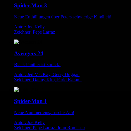
Spider-Man 3
Neue Enthüllungen über Peters schwierige Kindheit!
Autor: Joe Kelly
Zeichner: Pepe Larraz
Avengers 24
Black Panther ist zurück!
Autor: Jed MacKay, Gerry Duggan
Zeichner: Danny Kim, Farid Karami
Spider-Man 1
Neue Nummer eins, frische Ära!
Autor: Joe Kelly
Zeichner: Pepe Larraz, John Romita Jr