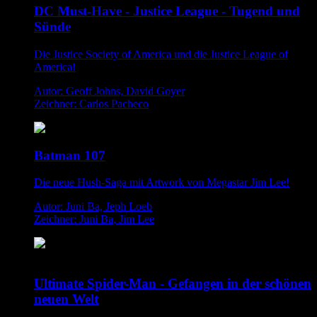
DC Must-Have - Justice League - Tugend und
Sünde
Die Justice Society of America und die Justice League of
America!
Autor: Geoff Johns, David Goyer
Zeichner: Carlos Pacheco
Batman 107
Die neue Hush-Saga mit Artwork von Megastar Jim Lee!
Autor: Juni Ba, Jeph Loeb
Zeichner: Juni Ba, Jim Lee
Ultimate Spider-Man - Gefangen in der schönen
neuen Welt