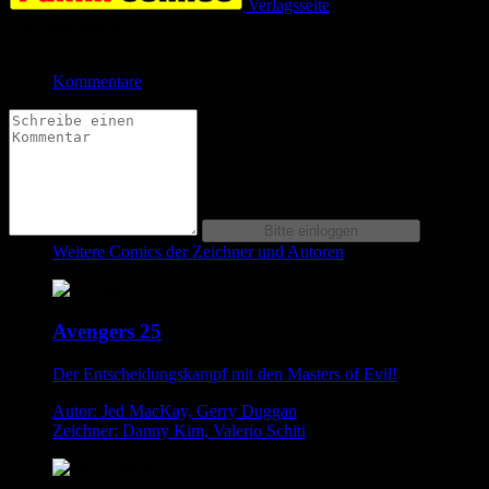
Verlagsseite
Jetzt bestellen bei
Kommentare
Weitere Comics der Zeichner und Autoren
Avengers 25
Der Entscheidungskampf mit den Masters of Evil!
Autor: Jed MacKay, Gerry Duggan
Zeichner: Danny Kim, Valerio Schiti