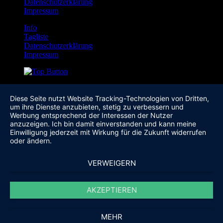
Datenschutzerklärung
Impressum
Info
Tagliste
Datenschutzerklärung
Impressum
Diese Seite nutzt Website Tracking-Technologien von Dritten,
um ihre Dienste anzubieten, stetig zu verbessern und
Werbung entsprechend der Interessen der Nutzer
anzuzeigen. Ich bin damit einverstanden und kann meine
Einwilligung jederzeit mit Wirkung für die Zukunft widerrufen
oder ändern.
VERWEIGERN
AKZEPTIEREN
MEHR