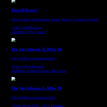
Blood Hunt 1
Der Auftakt zum bissigen neuen Marvel-Crossover-Event
Autor: Jed MacKay
Zeichner: Pepe Larraz
Die furchtlosen X-Men 31
Die X-Men schlagen zurück!
Autor: Gerry Duggan
Zeichner: Joshua Cassara, Phil Noto
Die furchtlosen X-Men 29
Die X-Men schlagen zurück!
Autor: Steve Foxe, Gerry Duggan