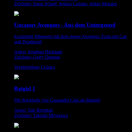
Zeichner: Jonas Scharf, Joshua Cassara, Jethro Morales
Uncanny Avengers - Aus dem Untergrund
Komplette Miniserie mit dem neuen Avengers-Team um Cap
und Deadpool!
Autor: Jonathan Hickman
Zeichner: Gerry Duggan
Vergleichbare Comics
Batgirl 1
Die Rückkehr von Cassandra Cain als Batgirl!
Autor: Tate Brombal
Zeichner: Takeshi Miyazawa