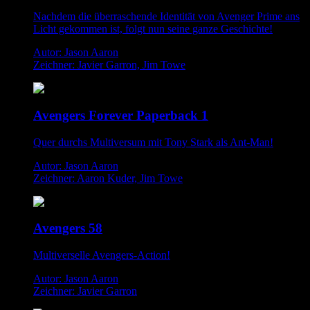
Nachdem die überraschende Identität von Avenger Prime ans
Licht gekommen ist, folgt nun seine ganze Geschichte!
Autor: Jason Aaron
Zeichner: Javier Garron, Jim Towe
Avengers Forever Paperback 1
Quer durchs Multiversum mit Tony Stark als Ant-Man!
Autor: Jason Aaron
Zeichner: Aaron Kuder, Jim Towe
Avengers 58
Multiverselle Avengers-Action!
Autor: Jason Aaron
Zeichner: Javier Garron