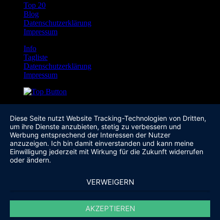
Top 20
Blog
Datenschutzerklärung
Impressum
Info
Tagliste
Datenschutzerklärung
Impressum
Diese Seite nutzt Website Tracking-Technologien von Dritten,
um ihre Dienste anzubieten, stetig zu verbessern und
Werbung entsprechend der Interessen der Nutzer
anzuzeigen. Ich bin damit einverstanden und kann meine
Einwilligung jederzeit mit Wirkung für die Zukunft widerrufen
oder ändern.
VERWEIGERN
AKZEPTIEREN