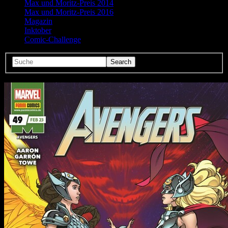
Max und Moritz-Preis 2014
Max und Moritz-Preis 2016
Magazin
Inktober
Comic-Challenge