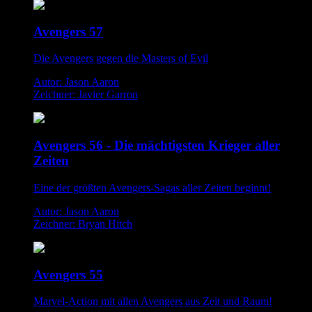
Avengers 57
Die Avengers gegen die Masters of Evil
Autor: Jason Aaron
Zeichner: Javier Garron
Avengers 56 - Die mächtigsten Krieger aller
Zeiten
Eine der größten Avengers-Sagas aller Zeiten beginnt!
Autor: Jason Aaron
Zeichner: Bryan Hitch
Avengers 55
Marvel-Action mit allen Avengers aus Zeit und Raum!