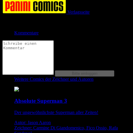
Verlagsseite
Jetzt bestellen bei
Kommentare
Weitere Comics der Zeichner und Autoren
Absolute Superman 3
Der ungewöhnlichste Superman aller Zeiten!
Autor: Jason Aaron
Zeichner: Carmine Di Giandomenico, Fico Ossio, Rafa