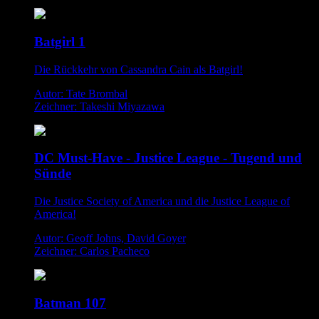
Batgirl 1
Die Rückkehr von Cassandra Cain als Batgirl!
Autor: Tate Brombal
Zeichner: Takeshi Miyazawa
DC Must-Have - Justice League - Tugend und
Sünde
Die Justice Society of America und die Justice League of
America!
Autor: Geoff Johns, David Goyer
Zeichner: Carlos Pacheco
Batman 107