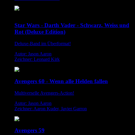
Star Wars - Darth Vader - Schwarz, Weiss und
Rot (Deluxe Edition)
Deluxe-Band im Überformat!
Autor: Jason Aaron
Zeichner: Leonard Kirk
Avengers 60 - Wenn alle Helden fallen
Multiverselle Avengers-Action!
Autor: Jason Aaron
Zeichner: Aaron Kuder, Javier Garron
Avengers 59