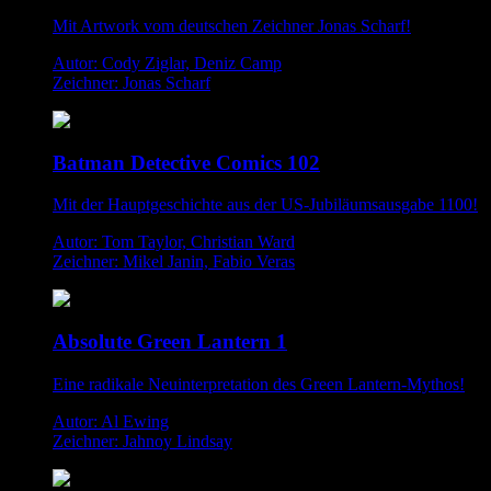
Mit Artwork vom deutschen Zeichner Jonas Scharf!
Autor: Cody Ziglar, Deniz Camp
Zeichner: Jonas Scharf
Batman Detective Comics 102
Mit der Hauptgeschichte aus der US-Jubiläumsausgabe 1100!
Autor: Tom Taylor, Christian Ward
Zeichner: Mikel Janin, Fabio Veras
Absolute Green Lantern 1
Eine radikale Neuinterpretation des Green Lantern-Mythos!
Autor: Al Ewing
Zeichner: Jahnoy Lindsay