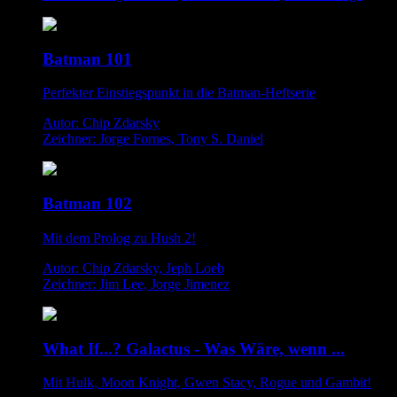
Batman 101
Perfekter Einstiegspunkt in die Batman-Heftserie
Autor: Chip Zdarsky
Zeichner: Jorge Fornes, Tony S. Daniel
Batman 102
Mit dem Prolog zu Hush 2!
Autor: Chip Zdarsky, Jeph Loeb
Zeichner: Jim Lee, Jorge Jimenez
What If...? Galactus - Was Wäre, wenn ...
Mit Hulk, Moon Knight, Gwen Stacy, Rogue und Gambit!