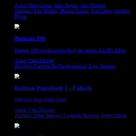
Autor: Matt Groom, Alex Segura, Ann Nocenti
Zeichner: Lan Medina, Manuel Garcia, Scot Eaton, Stephen
Byrne
Batman 100
Batman 100 mit der ersten Story der neuen Ära DC All In
Autor: Chip Zdarsky
Zeichner: Carmine Di Giandomenico, Jorge Jimenez
Batman Paperback 1 - Failsafe
Zdarskys Saga startet jetzt!
Autor: Chip Zdarsky
Zeichner: Jorge Jimenez, Leonardo Romero, Belen Ortega