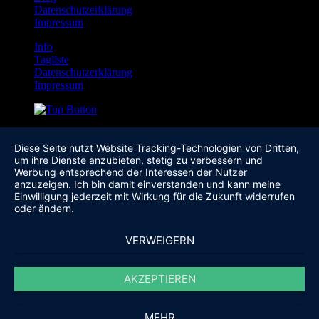
Datenschutzerklärung
Impressum
Info
Tagliste
Datenschutzerklärung
Impressum
Diese Seite nutzt Website Tracking-Technologien von Dritten,
um ihre Dienste anzubieten, stetig zu verbessern und
Werbung entsprechend der Interessen der Nutzer
anzuzeigen. Ich bin damit einverstanden und kann meine
Einwilligung jederzeit mit Wirkung für die Zukunft widerrufen
oder ändern.
VERWEIGERN
AKZEPTIEREN
MEHR