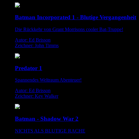
Batman Incorporated 1 - Blutige Vergangenheit
Die Rückkehr von Grant Morrisons cooler Bat-Truppe!
Autor: Ed Brisson
Zeichner: John Timms
Predator 1
Spannendes Weltraum Abenteuer!
Autor: Ed Brisson
Zeichner: Kev Walker
Batman - Shadow War 2
NICHTS ALS BLUTIGE RACHE