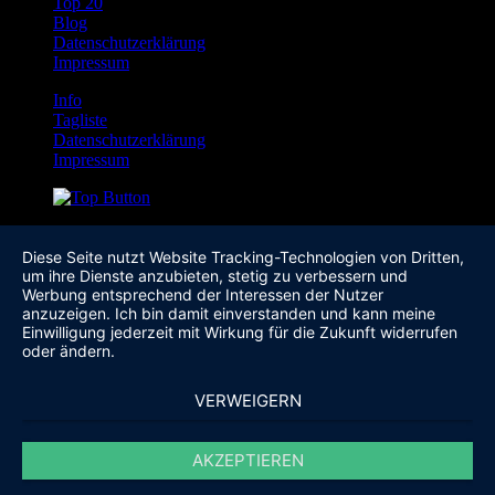
Top 20
Blog
Datenschutzerklärung
Impressum
Info
Tagliste
Datenschutzerklärung
Impressum
Diese Seite nutzt Website Tracking-Technologien von Dritten,
um ihre Dienste anzubieten, stetig zu verbessern und
Werbung entsprechend der Interessen der Nutzer
anzuzeigen. Ich bin damit einverstanden und kann meine
Einwilligung jederzeit mit Wirkung für die Zukunft widerrufen
oder ändern.
VERWEIGERN
AKZEPTIEREN