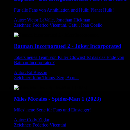
Für alle Fans von Annihilation und Hulk: Planet Hulk!
Autor: Victor LaValle, Jonathan Hickman
Zeichner: Federico Vicentini, Cafu , Iban Coello
Batman Incorporated 2 - Joker Incorporated
Jokers neues Team von Killer-Clowns! Ist das das Ende von
Batman Incorporated?
Autor: Ed Brisson
Zeichner: John Timms, Serg Acuna
Miles Morales - Spider-Man 1 (2023)
Miles’ neue Serie für Fans und Einsteiger!
Autor: Cody Ziglar
Zeichner: Federico Vicentini