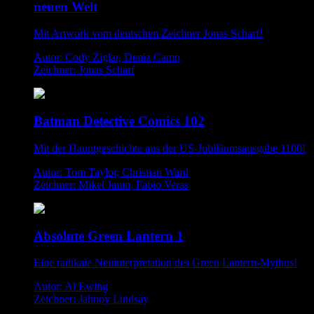
neuen Welt
Mit Artwork vom deutschen Zeichner Jonas Scharf!
Autor: Cody Ziglar, Deniz Camp
Zeichner: Jonas Scharf
Batman Detective Comics 102
Mit der Hauptgeschichte aus der US-Jubiläumsausgabe 1100!
Autor: Tom Taylor, Christian Ward
Zeichner: Mikel Janin, Fabio Veras
Absolute Green Lantern 1
Eine radikale Neuinterpretation des Green Lantern-Mythos!
Autor: Al Ewing
Zeichner: Jahnoy Lindsay