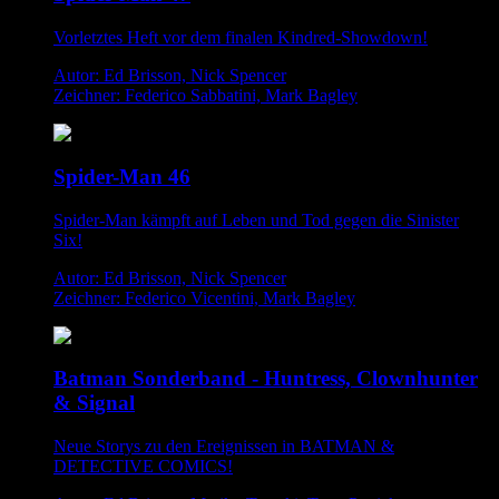
Vorletztes Heft vor dem finalen Kindred-Showdown!
Autor: Ed Brisson, Nick Spencer
Zeichner: Federico Sabbatini, Mark Bagley
Spider-Man 46
Spider-Man kämpft auf Leben und Tod gegen die Sinister
Six!
Autor: Ed Brisson, Nick Spencer
Zeichner: Federico Vicentini, Mark Bagley
Batman Sonderband - Huntress, Clownhunter
& Signal
Neue Storys zu den Ereignissen in BATMAN &
DETECTIVE COMICS!