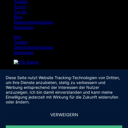
Tagliste
Archiv
Top 20
Blog
Datenschutzerklärung
Impressum
Info
Tagliste
Datenschutzerklärung
Impressum
Diese Seite nutzt Website Tracking-Technologien von Dritten,
um ihre Dienste anzubieten, stetig zu verbessern und
Werbung entsprechend der Interessen der Nutzer
anzuzeigen. Ich bin damit einverstanden und kann meine
Einwilligung jederzeit mit Wirkung für die Zukunft widerrufen
oder ändern.
VERWEIGERN