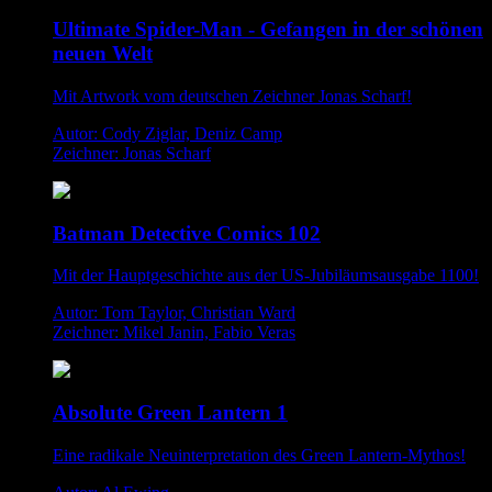
Ultimate Spider-Man - Gefangen in der schönen
neuen Welt
Mit Artwork vom deutschen Zeichner Jonas Scharf!
Autor: Cody Ziglar, Deniz Camp
Zeichner: Jonas Scharf
Batman Detective Comics 102
Mit der Hauptgeschichte aus der US-Jubiläumsausgabe 1100!
Autor: Tom Taylor, Christian Ward
Zeichner: Mikel Janin, Fabio Veras
Absolute Green Lantern 1
Eine radikale Neuinterpretation des Green Lantern-Mythos!