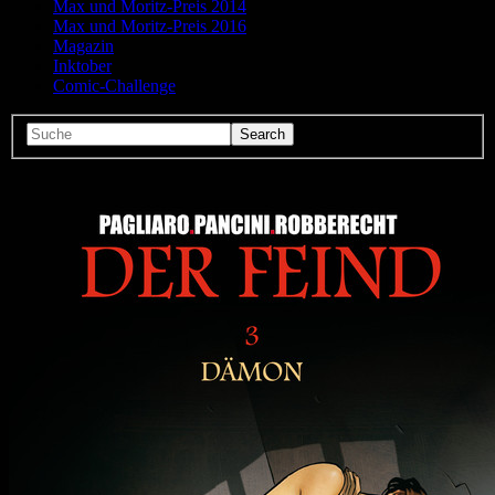
Max und Moritz-Preis 2014
Max und Moritz-Preis 2016
Magazin
Inktober
Comic-Challenge