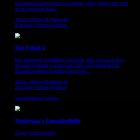
Satanisch faszinierende Geschichte, deren Bann man sich
nicht entziehen kann.
Autor: Thierry Robberecht
Zeichner: Alberto Pagliaro
Der Feind 2
Die spannend gestaltete Geschichte baut sich nach dem
Vorspiel in Band 1 weiter auf. Der Leser begleitet die
Hauptdarstellerin Yasmine durch die...
Autor: Thierry Robberecht
Zeichner: Alberto Pagliaro
Vergleichbare Comics
Nosferatu´s Einschlafhilfe
Autor: Armer Armin