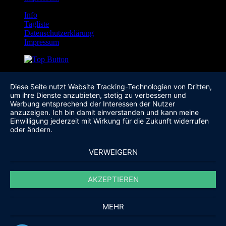
Info
Tagliste
Datenschutzerklärung
Impressum
Diese Seite nutzt Website Tracking-Technologien von Dritten,
um ihre Dienste anzubieten, stetig zu verbessern und
Werbung entsprechend der Interessen der Nutzer
anzuzeigen. Ich bin damit einverstanden und kann meine
Einwilligung jederzeit mit Wirkung für die Zukunft widerrufen
oder ändern.
VERWEIGERN
AKZEPTIEREN
MEHR