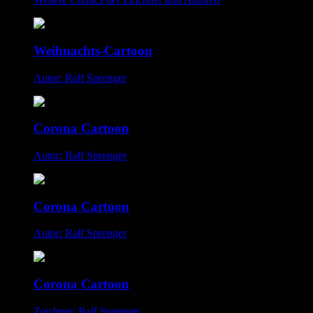
Weihnachts-Cartoon
Autor: Ralf Sprenger
Corona Cartoon
Autor: Ralf Sprenger
Corona Cartoon
Autor: Ralf Sprenger
Corona Cartoon
Zeichner: Ralf Sprenger