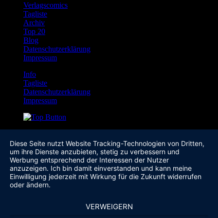
Verlagscomics
Tagliste
Archiv
Top 20
Blog
Datenschutzerklärung
Impressum
Info
Tagliste
Datenschutzerklärung
Impressum
Diese Seite nutzt Website Tracking-Technologien von Dritten,
um ihre Dienste anzubieten, stetig zu verbessern und
Werbung entsprechend der Interessen der Nutzer
anzuzeigen. Ich bin damit einverstanden und kann meine
Einwilligung jederzeit mit Wirkung für die Zukunft widerrufen
oder ändern.
VERWEIGERN