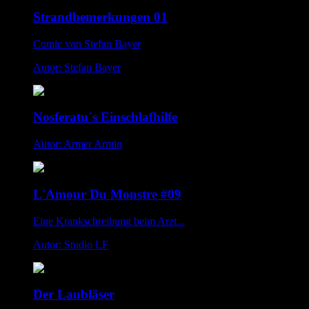
Strandbemerkungen 01
Comic von Stefan Bayer
Autor: Stefan Bayer
Nosferatu´s Einschlafhilfe
Autor: Armer Armin
L'Amour Du Monstre #09
Eine Krankschreibung beim Arzt...
Autor: Studio LF
Der Laubläser