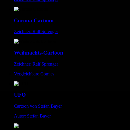
Corona Cartoon
Zeichner: Ralf Sprenger
Weihnachts-Cartoon
Zeichner: Ralf Sprenger
Vergleichbare Comics
UFO
Cartoon von Stefan Bayer
Autor: Stefan Bayer