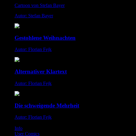
Cartoon von Stefan Bayer
Autor: Stefan Bayer
Gestohlene Weihnachten
Autor: Florian Fejk
Alternativer Klartext
Autor: Florian Fejk
Die schweigende Mehrheit
Autor: Florian Fejk
Info
User Comics