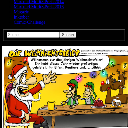
Max und Moritz-Preis 2014
Max und Moritz-Preis 2016
Magazin
Inktober
Comic-Challenge