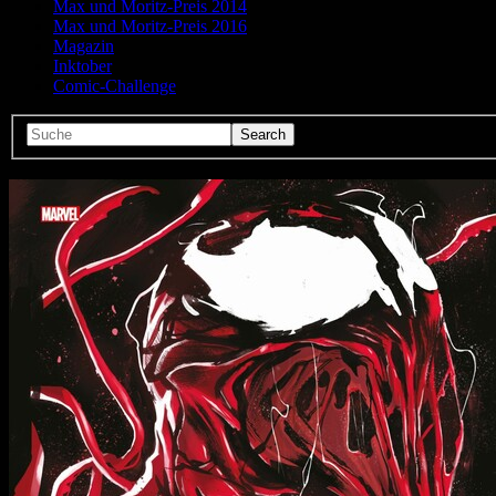
Max und Moritz-Preis 2014
Max und Moritz-Preis 2016
Magazin
Inktober
Comic-Challenge