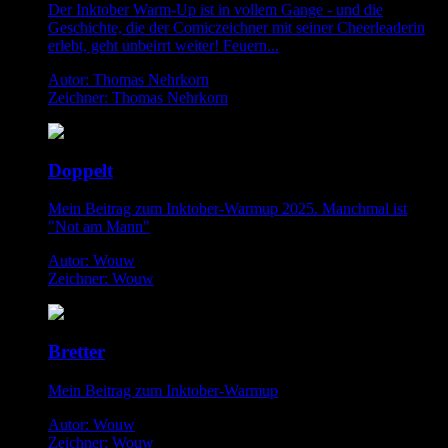
Der Inktober Warm-Up ist in vollem Gange - und die
Geschichte, die der Comiczeichner mit seiner Cheerleaderin
erlebt, geht unbeirrt weiter! Feuern...
Autor: Thomas Nehrkorn
Zeichner: Thomas Nehrkorn
Doppelt
Mein Beitrag zum Inktober-Warmup 2025. Manchmal ist
"Not am Mann"
Autor: Wouw
Zeichner: Wouw
Bretter
Mein Beitrag zum Inktober-Warmup
Autor: Wouw
Zeichner: Wouw