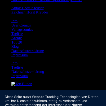
Autor: Horst Kreuder
Zeichner: Horst Kreuder
Info
User Comics
Verlagscomics
Tagliste
Archiv
Top 20
Blog
Datenschutzerklärung
Impressum
Info
Tagliste
Datenschutzerklärung
Impressum
Diese Seite nutzt Website Tracking-Technologien von Dritten,
um ihre Dienste anzubieten, stetig zu verbessern und
Werbung entsprechend der Interessen der Nutzer