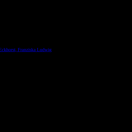
Eckhorst, Franziska Ludwig