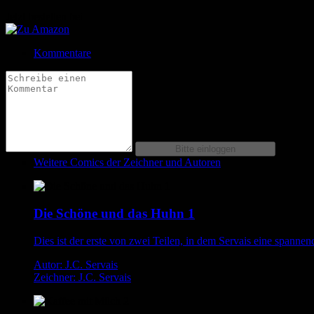
Jetzt bestellen bei
Kommentare
Weitere Comics der Zeichner und Autoren
Die Schöne und das Huhn 1
Dies ist der erste von zwei Teilen, in dem Servais eine span
Autor: J.C. Servais
Zeichner: J.C. Servais