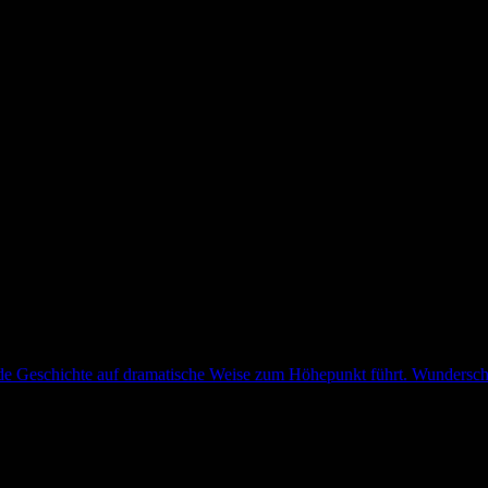
nende Geschichte auf dramatische Weise zum Höhepunkt führt. Wundersc