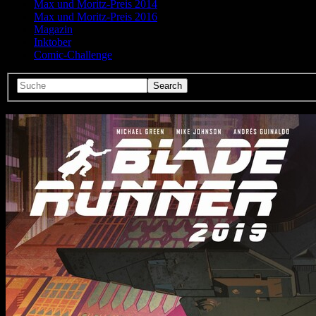
Max und Moritz-Preis 2014
Max und Moritz-Preis 2016
Magazin
Inktober
Comic-Challenge