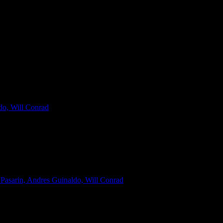
do, Will Conrad
 Pasarin, Andres Guinaldo, Will Conrad