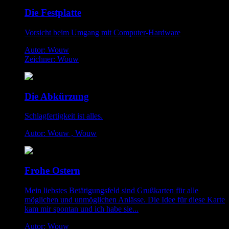
Die Festplatte
Vorsicht beim Umgang mit Computer-Hardware
Autor: Wouw
Zeichner: Wouw
Die Abkürzung
Schlagfertigkeit ist alles.
Autor: Wouw , Wouw
Frohe Ostern
Mein liebstes Betätigungsfeld sind Grußkarten für alle
möglichen und unmöglichen Anlässe. Die Idee für diese Karte
kam mir spontan und ich habe sie...
Autor: Wouw