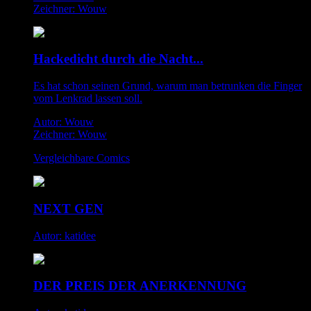
Zeichner: Wouw
Hackedicht durch die Nacht...
Es hat schon seinen Grund, warum man betrunken die Finger
vom Lenkrad lassen soll.
Autor: Wouw
Zeichner: Wouw
Vergleichbare Comics
NEXT GEN
Autor: katidee
DER PREIS DER ANERKENNUNG