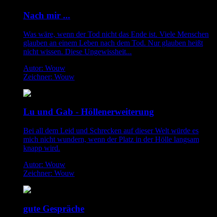
Nach mir ...
Was wäre, wenn der Tod nicht das Ende ist. Viele Menschen
glauben an einem Leben nach dem Tod. Nur glauben heißt
nicht wissen. Diese Ungewissheit...
Autor: Wouw
Zeichner: Wouw
Lu und Gab - Höllenerweiterung
Bei all dem Leid und Schrecken auf dieser Welt würde es
mich nicht wundern, wenn der Platz in der Hölle langsam
knapp wird.
Autor: Wouw
Zeichner: Wouw
gute Gespräche