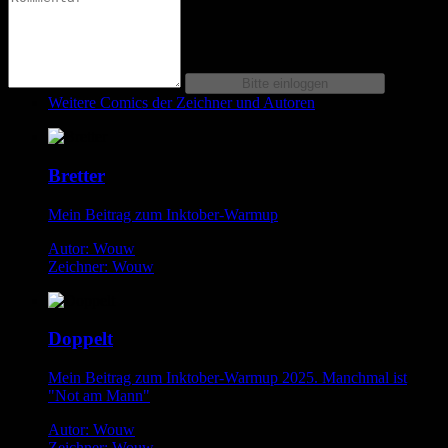
Weitere Comics der Zeichner und Autoren
Bretter
Mein Beitrag zum Inktober-Warmup
Autor: Wouw
Zeichner: Wouw
Doppelt
Mein Beitrag zum Inktober-Warmup 2025. Manchmal ist
"Not am Mann"
Autor: Wouw
Zeichner: Wouw