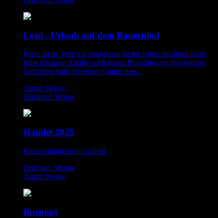
Loisl - Urlaub auf dem Bauernhof
Retro ist in. Weil ich momentan nichts neues zeichnen kann,
habe ich mein Archiv nach etwas Brauchbarem durchsucht.
Gefunden habe ich einen Comic den...
Autor: Wouw
Zeichner: Wouw
Hamlet 2025
Entscheidung beim Grillen
Zeichner: Wouw
Autor: Wouw
Burnout