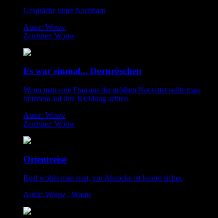
Gespräche unter Nachbarn
Autor: Wouw
Zeichner: Wouw
Es war einmal... Dornröschen
Wenn man eine Frau aus der größten Not rettet sollte man
trotzdem auf ihre Kleidung achten.
Autor: Wouw
Zeichner: Wouw
Orientreise
Egal wohin man reist, vor Abzocke ist keiner sicher.
Autor: Wouw , Wouw