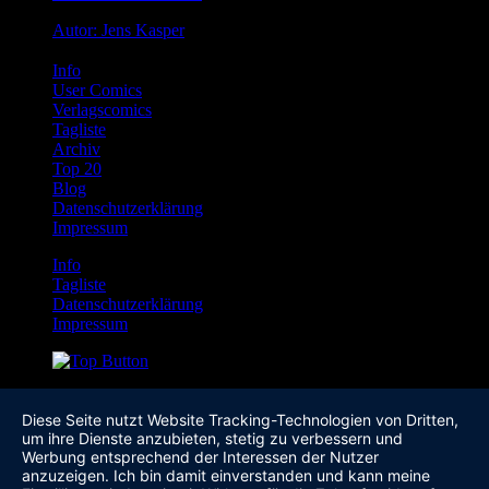
Autor: Jens Kasper
Info
User Comics
Verlagscomics
Tagliste
Archiv
Top 20
Blog
Datenschutzerklärung
Impressum
Info
Tagliste
Datenschutzerklärung
Impressum
Diese Seite nutzt Website Tracking-Technologien von Dritten,
um ihre Dienste anzubieten, stetig zu verbessern und
Werbung entsprechend der Interessen der Nutzer
anzuzeigen. Ich bin damit einverstanden und kann meine