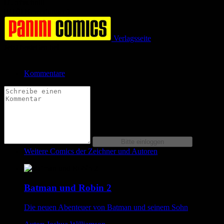
Durchschnitt
0.0 (0 Bewertungen)
Verlagsseite
Jetzt bestellen bei
Kommentare
Weitere Comics der Zeichner und Autoren
Batman und Robin 2
Die neuen Abenteuer von Batman und seinem Sohn