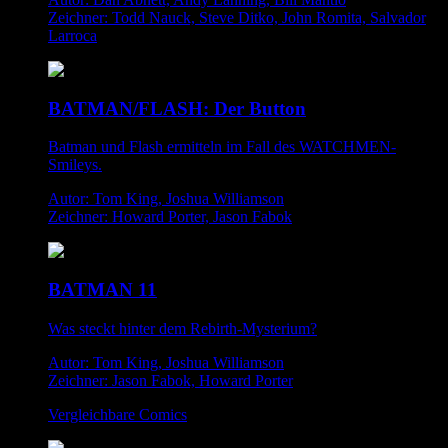
Zeichner: Todd Nauck, Steve Ditko, John Romita, Salvador
Larroca
BATMAN/FLASH: Der Button
Batman und Flash ermitteln im Fall des WATCHMEN-
Smileys.
Autor: Tom King, Joshua Williamson
Zeichner: Howard Porter, Jason Fabok
BATMAN 11
Was steckt hinter dem Rebirth-Mysterium?
Autor: Tom King, Joshua Williamson
Zeichner: Jason Fabok, Howard Porter
Vergleichbare Comics