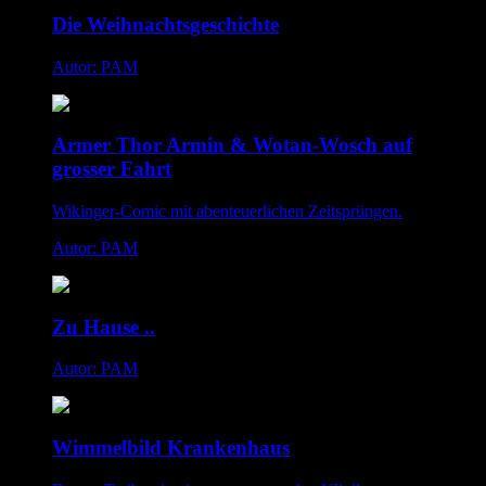
Die Weihnachtsgeschichte
Autor: PAM
Armer Thor Armin & Wotan-Wosch auf
grosser Fahrt
Wikinger-Comic mit abenteuerlichen Zeitsprüngen.
Autor: PAM
Zu Hause ..
Autor: PAM
Wimmelbild Krankenhaus