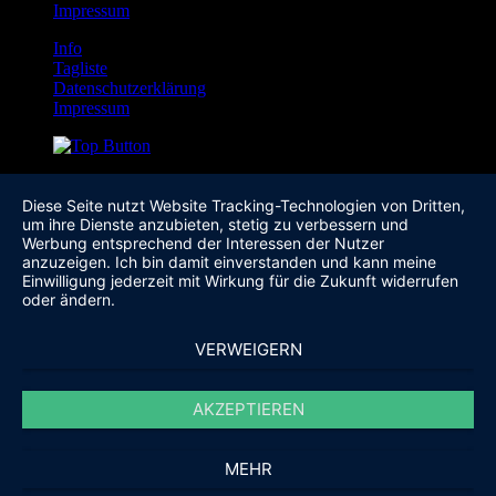
Impressum
Info
Tagliste
Datenschutzerklärung
Impressum
Diese Seite nutzt Website Tracking-Technologien von Dritten,
um ihre Dienste anzubieten, stetig zu verbessern und
Werbung entsprechend der Interessen der Nutzer
anzuzeigen. Ich bin damit einverstanden und kann meine
Einwilligung jederzeit mit Wirkung für die Zukunft widerrufen
oder ändern.
VERWEIGERN
AKZEPTIEREN
MEHR