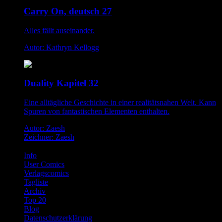
Carry On, deutsch 27
Alles fällt auseinander.
Autor: Kathryn Kellogg
Duality Kapitel 32
Eine alltägliche Geschichte in einer realitätsnahen Welt. Kann
Spuren von fantastischen Elementen enthalten.
Autor: Zaesh
Zeichner: Zaesh
Info
User Comics
Verlagscomics
Tagliste
Archiv
Top 20
Blog
Datenschutzerklärung