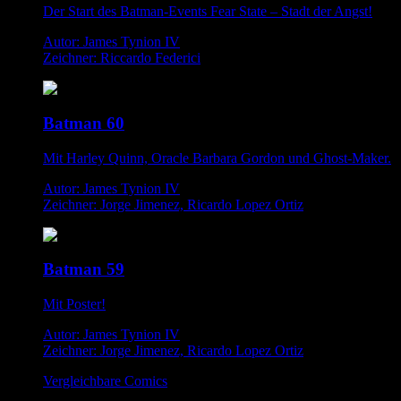
Der Start des Batman-Events Fear State – Stadt der Angst!
Autor: James Tynion IV
Zeichner: Riccardo Federici
Batman 60
Mit Harley Quinn, Oracle Barbara Gordon und Ghost-Maker.
Autor: James Tynion IV
Zeichner: Jorge Jimenez, Ricardo Lopez Ortiz
Batman 59
Mit Poster!
Autor: James Tynion IV
Zeichner: Jorge Jimenez, Ricardo Lopez Ortiz
Vergleichbare Comics