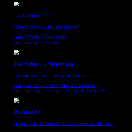
Task Force Z 1
Krasser Super-Antihelden-Horror!
Autor: Matthew Rosenberg
Zeichner: Eddy Barrows
Der Joker 2 - Vergeltung
Die Jagd nach dem Joker geht weiter!
Autor: James Tynion IV, Matthew Rosenberg
Zeichner: Francesco Francavilla, Guillem March
Batman 63
Batmans Stadt versinkt in Furcht, Gewalt und Chaos!