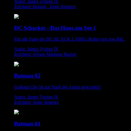
Autor: James Tynion IV
Zeichner: Bengal , Jorge Jimenez
DC Schocker - Das Haus am See 1
Für alle Fans der DC BLACK LABEL-Reihe von Joe Hill.
Autor: James Tynion IV
Zeichner: Alvaro Martinez Bueno
Batman 62
Gotham City ist zur Stadt der Angst geworden!
Autor: James Tynion IV
Zeichner: Jorge Jimenez
Batman 61