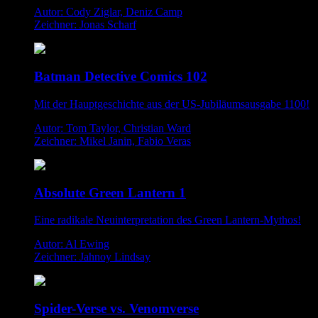
Autor: Cody Ziglar, Deniz Camp
Zeichner: Jonas Scharf
Batman Detective Comics 102
Mit der Hauptgeschichte aus der US-Jubiläumsausgabe 1100!
Autor: Tom Taylor, Christian Ward
Zeichner: Mikel Janin, Fabio Veras
Absolute Green Lantern 1
Eine radikale Neuinterpretation des Green Lantern-Mythos!
Autor: Al Ewing
Zeichner: Jahnoy Lindsay
Spider-Verse vs. Venomverse