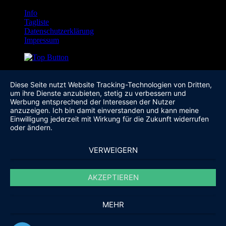
Info
Tagliste
Datenschutzerklärung
Impressum
Diese Seite nutzt Website Tracking-Technologien von Dritten,
um ihre Dienste anzubieten, stetig zu verbessern und
Werbung entsprechend der Interessen der Nutzer
anzuzeigen. Ich bin damit einverstanden und kann meine
Einwilligung jederzeit mit Wirkung für die Zukunft widerrufen
oder ändern.
VERWEIGERN
AKZEPTIEREN
MEHR