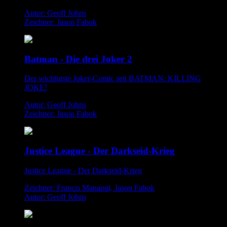
Autor: Geoff Johns
Zeichner: Jason Fabok
Batman - Die drei Joker 2
Der wichtigste Joker-Comic seit BATMAN: KILLING
JOKE!
Autor: Geoff Johns
Zeichner: Jason Fabok
Justice League - Der Darkseid-Krieg
Justice League - Der Darkseid-Krieg
Zeichner: Francis Manapul, Jason Fabok
Autor: Geoff Johns