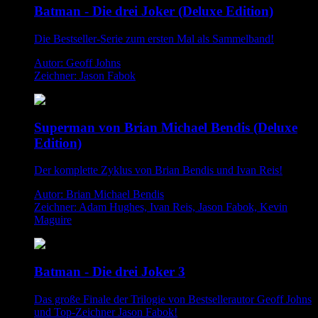
Batman - Die drei Joker (Deluxe Edition)
Die Bestseller-Serie zum ersten Mal als Sammelband!
Autor: Geoff Johns
Zeichner: Jason Fabok
Superman von Brian Michael Bendis (Deluxe
Edition)
Der komplette Zyklus von Brian Bendis und Ivan Reis!
Autor: Brian Michael Bendis
Zeichner: Adam Hughes, Ivan Reis, Jason Fabok, Kevin
Maguire
Batman - Die drei Joker 3
Das große Finale der Trilogie von Bestsellerautor Geoff Johns
und Top-Zeichner Jason Fabok!