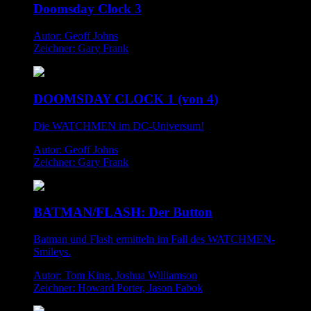
Doomsday Clock 3
Autor: Geoff Johns
Zeichner: Gary Frank
DOOMSDAY CLOCK 1 (von 4)
Die WATCHMEN im DC-Universum!
Autor: Geoff Johns
Zeichner: Gary Frank
BATMAN/FLASH: Der Button
Batman und Flash ermitteln im Fall des WATCHMEN-
Smileys.
Autor: Tom King, Joshua Williamson
Zeichner: Howard Porter, Jason Fabok