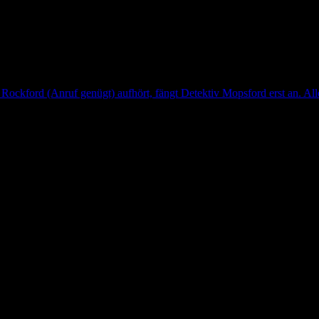
Rockford (Anruf genügt) aufhört, fängt Detektiv Mopsford erst an. Aller