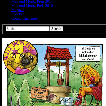
Max und Moritz-Preis 2014
Max und Moritz-Preis 2016
Magazin
Inktober
Comic-Challenge