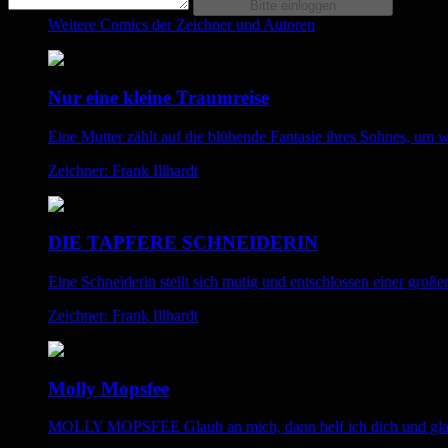
Weitere Comics der Zeichner und Autoren
Nur eine kleine Traumreise
Eine Mutter zählt auf die blühende Fantasie ihres Sohnes, um 
Zeichner: Frank Illhardt
DIE TAPFERE SCHNEIDERIN
Eine Schneiderin stellt sich mutig und entschlossen einer groß
Zeichner: Frank Illhardt
Molly Mopsfee
MOLLY MOPSFEE Glaub an mich, dann helf ich dich und glaub,