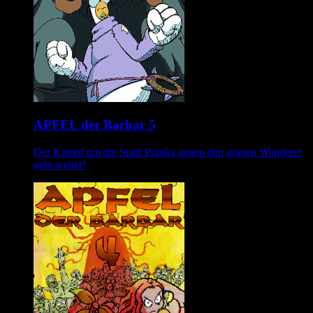
APFEL der Barbar 5
Der Kampf um die Stadt Pupika gegen den grauen Wanderer
geht weiter!