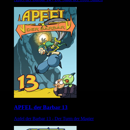
APFEL der Barbar 13
Apfel der Barbar 13 - Der Turm der Magier