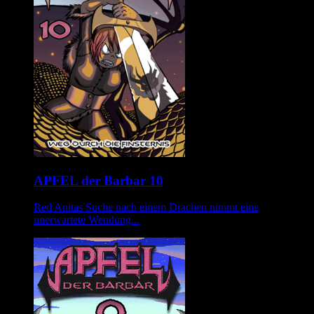
APFEL der Barbar 10
Red Anitas Suche nach einem Drachen nimmt eine
unerwartete Wendung...