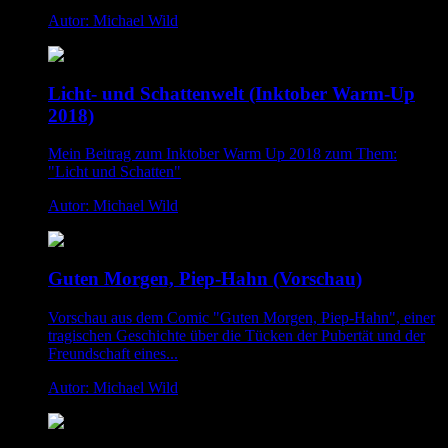
Autor: Michael Wild
Licht- und Schattenwelt (Inktober Warm-Up
2018)
Mein Beitrag zum Inktober Warm Up 2018 zum Them:
"Licht und Schatten"
Autor: Michael Wild
Guten Morgen, Piep-Hahn (Vorschau)
Vorschau aus dem Comic "Guten Morgen, Piep-Hahn", einer
tragischen Geschichte über die Tücken der Pubertät und der
Freundschaft eines...
Autor: Michael Wild