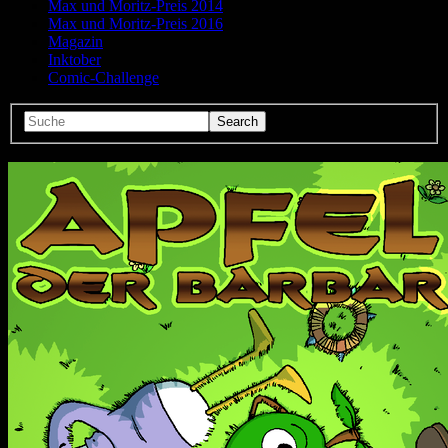
Max und Moritz-Preis 2014
Max und Moritz-Preis 2016
Magazin
Inktober
Comic-Challenge