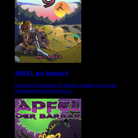
APFEL der Barbar 9
Nach den Ereignissen in Pupika wenden wir uns der
Vergangenheit Red Anitas zu