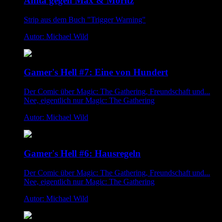
Anita gegen Max & Moritz
Strip aus dem Buch "Trigger Warning"
Autor: Michael Wild
Gamer's Hell #7: Eine von Hundert
Der Comic über Magic: The Gathering, Freundschaft und...
Nee, eigentlich nur Magic: The Gathering
Autor: Michael Wild
Gamer's Hell #6: Hausregeln
Der Comic über Magic: The Gathering, Freundschaft und...
Nee, eigentlich nur Magic: The Gathering
Autor: Michael Wild