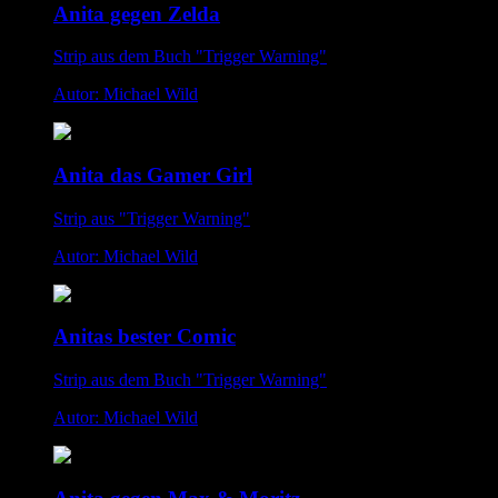
Anita gegen Zelda
Strip aus dem Buch "Trigger Warning"
Autor: Michael Wild
Anita das Gamer Girl
Strip aus "Trigger Warning"
Autor: Michael Wild
Anitas bester Comic
Strip aus dem Buch "Trigger Warning"
Autor: Michael Wild