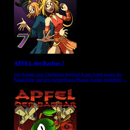
APFEL der Barbar 7
Der Kampf ums Überleben beginnt! Kann Apfel gegen die
Palast-Elite und den skrupellosen Magier Zordac bestehen? ...