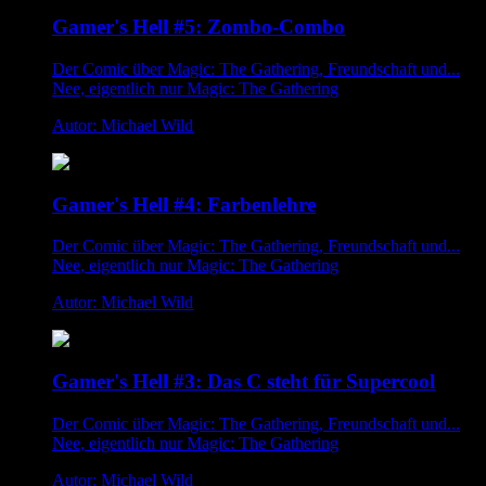
Gamer's Hell #5: Zombo-Combo
Der Comic über Magic: The Gathering, Freundschaft und...
Nee, eigentlich nur Magic: The Gathering
Autor: Michael Wild
Gamer's Hell #4: Farbenlehre
Der Comic über Magic: The Gathering, Freundschaft und...
Nee, eigentlich nur Magic: The Gathering
Autor: Michael Wild
Gamer's Hell #3: Das C steht für Supercool
Der Comic über Magic: The Gathering, Freundschaft und...
Nee, eigentlich nur Magic: The Gathering
Autor: Michael Wild