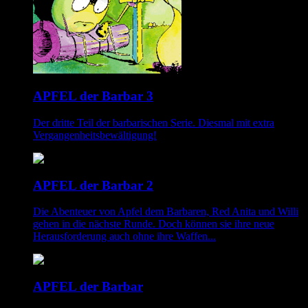
APFEL der Barbar 3
Der dritte Teil der barbarischen Serie. Diesmal mit extra
Vergangenheitsbewältigung!
APFEL der Barbar 2
Die Abenteuer von Apfel dem Barbaren, Red Anita und Willi
gehen in die nächste Runde. Doch können sie ihre neue
Herausforderung auch ohne ihre Waffen...
APFEL der Barbar