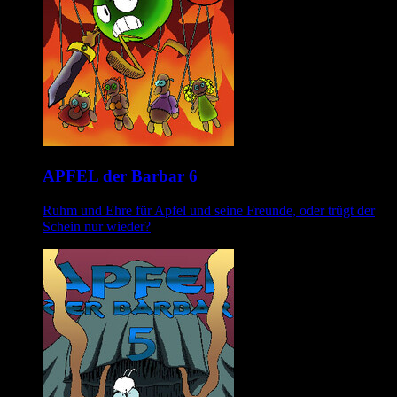
APFEL der Barbar 6
Ruhm und Ehre für Apfel und seine Freunde, oder trügt der
Schein nur wieder?