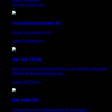
Zeichner: Scarecrow
Strandbemerkungen 04
Comic von Stefan Bayer
Autor: Stefan Bayer
Auf der Flucht
Ralf und Karl sind auf der Flucht vor der Polizei. Ihre Beute
müssen sie irgendwo verstecken...
Autor: Tyll Peters
Der Seeteufel
Auch von mir ein Abschiedspost für myComics