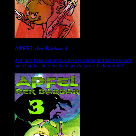
APFEL der Barbar 4
Auf ihrer Reise kommen Apfel der Barbar und seine Freunde
nach Pupika, einer Stadt der gerade grosse Gefahr droht! ...