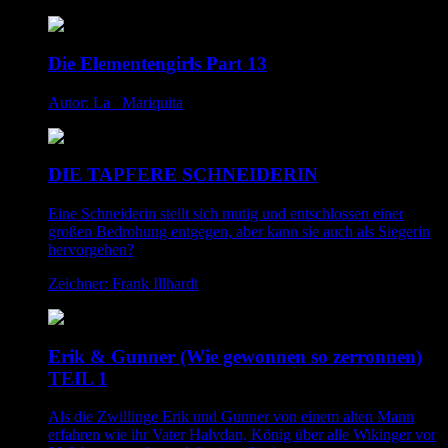
Die Elementengirls Part 13
Autor: La _Mariquita
DIE TAPFERE SCHNEIDERIN
Eine Schneiderin stellt sich mutig und entschlossen einer
großen Bedrohung entgegen, aber kann sie auch als Siegerin
hervorgehen?
Zeichner: Frank Illhardt
Erik & Gunner (Wie gewonnen so zerronnen)
TEIL 1
Als die Zwillinge Erik und Gunner von einem alten Mann
erfahren wie ihr Vater Halvdan, König über alle Wikinger vor