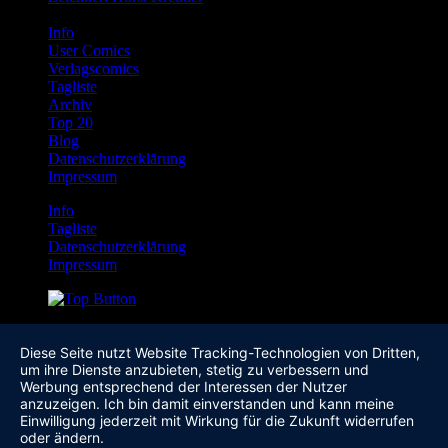
Info
User Comics
Verlagscomics
Tagliste
Archiv
Top 20
Blog
Datenschutzerklärung
Impressum
Info
Tagliste
Datenschutzerklärung
Impressum
Diese Seite nutzt Website Tracking-Technologien von Dritten,
um ihre Dienste anzubieten, stetig zu verbessern und
Werbung entsprechend der Interessen der Nutzer
anzuzeigen. Ich bin damit einverstanden und kann meine
Einwilligung jederzeit mit Wirkung für die Zukunft widerrufen
oder ändern.