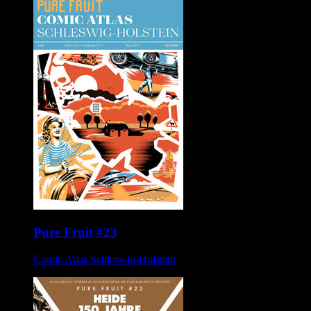
Pure Fruit #23
Comic Atlas Schleswig-Holstein