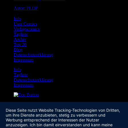
Autor: PLOP
Info
User Comics
Verlagscomics
Tagliste
Archiv
Top 20
Blog
Datenschutzerklärung
Impressum
Info
Tagliste
Datenschutzerklärung
Impressum
Diese Seite nutzt Website Tracking-Technologien von Dritten,
um ihre Dienste anzubieten, stetig zu verbessern und
Werbung entsprechend der Interessen der Nutzer
anzuzeigen. Ich bin damit einverstanden und kann meine