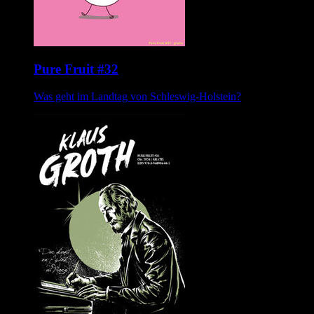
Pure Fruit #32
Was geht im Landtag von Schleswig-Holstein?