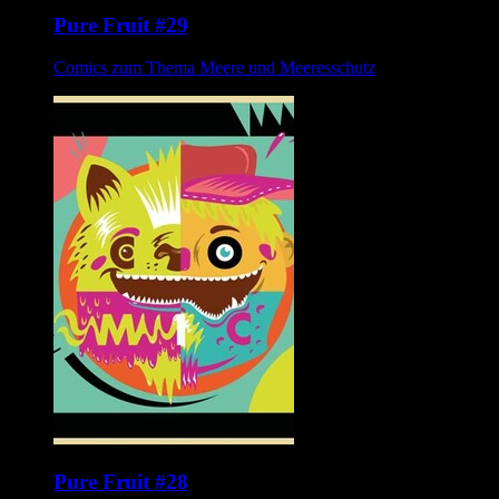
Pure Fruit #29
Comics zum Thema Meere und Meeresschutz
Pure Fruit #28