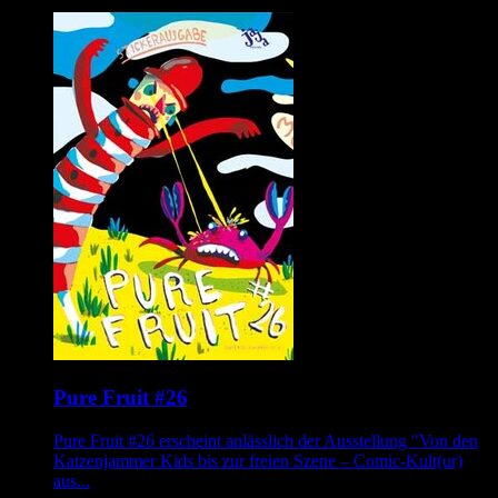
Pure Fruit #26
Pure Fruit #26 erscheint anlässlich der Ausstellung "Von den
Katzenjammer Kids bis zur freien Szene – Comic-Kult(ur)
aus...