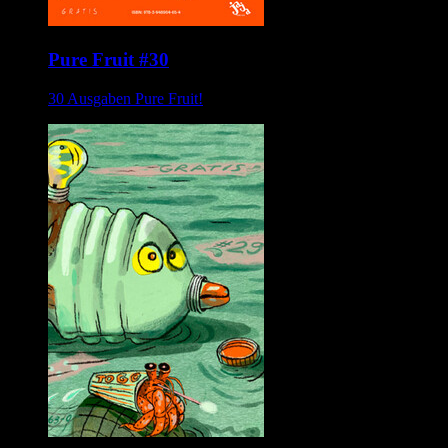
Pure Fruit #30
30 Ausgaben Pure Fruit!