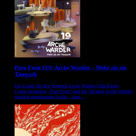
Pure Fruit #19: Arche Warder – Mehr als ein
Tierpark
Ein Comic für den Tierpark Arche Warder! Das Kieler
Comic-Kollektiv „Pure Fruit“ und der Tierpark Arche Warder
machen gemeinsame Sache – zum...