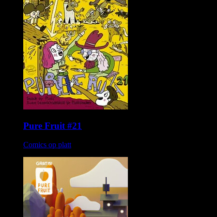
Pure Fruit #21
Comics op platt