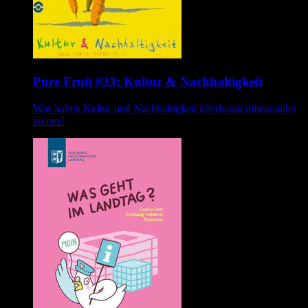
Pure Fruit #33: Kultur & Nachhaltigkeit
Was haben Kultur und Nachhaltigkeit überhaupt miteinander
zu tun?