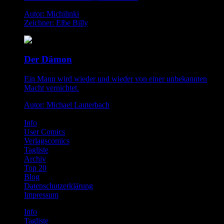
Autor: Michilinki
Zeichner: Elbe Billy
Der Dämon
Ein Mann wird wieder und wieder von einer unbekannten
Macht vernichtet.
Autor: Michael Lauterbach
Info
User Comics
Verlagscomics
Tagliste
Archiv
Top 20
Blog
Datenschutzerklärung
Impressum
Info
Tagliste