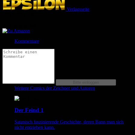
Verlagsseite
Jetzt bestellen bei
Jetzt bestellen bei
Kommentare
Weitere Comics der Zeichner und Autoren
Der Feind 1
Satanisch faszinierende Geschichte, deren Bann man sich
nicht entziehen kann.