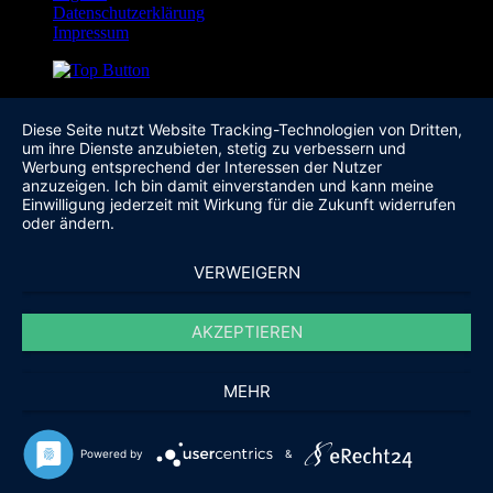
Datenschutzerklärung
Impressum
Diese Seite nutzt Website Tracking-Technologien von Dritten,
um ihre Dienste anzubieten, stetig zu verbessern und
Werbung entsprechend der Interessen der Nutzer
anzuzeigen. Ich bin damit einverstanden und kann meine
Einwilligung jederzeit mit Wirkung für die Zukunft widerrufen
oder ändern.
VERWEIGERN
AKZEPTIEREN
MEHR
Powered by
&