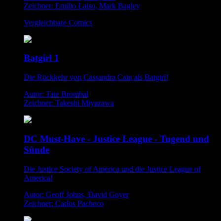
Zeichner: Emilio Laiso, Mark Bagley
Vergleichbare Comics
Batgirl 1
Die Rückkehr von Cassandra Cain als Batgirl!
Autor: Tate Brombal
Zeichner: Takeshi Miyazawa
DC Must-Have - Justice League - Tugend und
Sünde
Die Justice Society of America und die Justice League of
America!
Autor: Geoff Johns, David Goyer
Zeichner: Carlos Pacheco