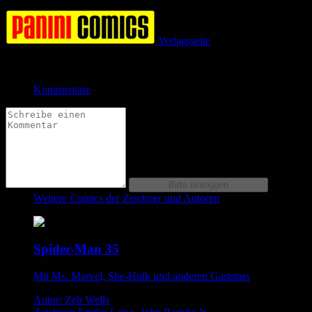
0.0 (0 Bewertungen)
Verlagsseite
Jetzt bestellen bei
Kommentare
Weitere Comics der Zeichner und Autoren
Spider-Man 35
Mit Ms. Marvel, She-Hulk und anderen Gaststars
Autor: Zeb Wells