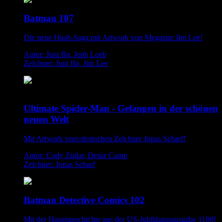
Batman 107
Die neue Hush-Saga mit Artwork von Megastar Jim Lee!
Autor: Juni Ba, Jeph Loeb
Zeichner: Juni Ba, Jim Lee
Ultimate Spider-Man - Gefangen in der schönen
neuen Welt
Mit Artwork vom deutschen Zeichner Jonas Scharf!
Autor: Cody Ziglar, Deniz Camp
Zeichner: Jonas Scharf
Batman Detective Comics 102
Mit der Hauptgeschichte aus der US-Jubiläumsausgabe 1100!