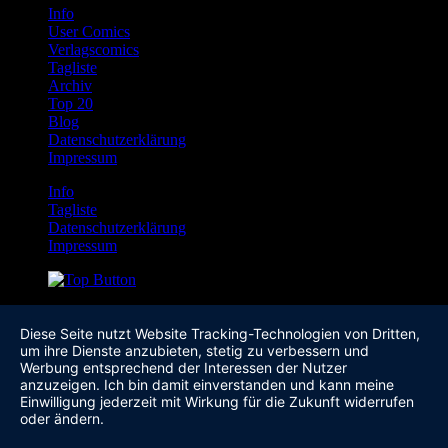
Info
User Comics
Verlagscomics
Tagliste
Archiv
Top 20
Blog
Datenschutzerklärung
Impressum
Info
Tagliste
Datenschutzerklärung
Impressum
Diese Seite nutzt Website Tracking-Technologien von Dritten,
um ihre Dienste anzubieten, stetig zu verbessern und
Werbung entsprechend der Interessen der Nutzer
anzuzeigen. Ich bin damit einverstanden und kann meine
Einwilligung jederzeit mit Wirkung für die Zukunft widerrufen
oder ändern.