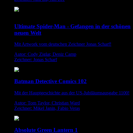
Ultimate Spider-Man - Gefangen in der schönen
neuen Welt
Mit Artwork vom deutschen Zeichner Jonas Scharf!
Autor: Cody Ziglar, Deniz Camp
Zeichner: Jonas Scharf
Batman Detective Comics 102
Mit der Hauptgeschichte aus der US-Jubiläumsausgabe 1100!
Autor: Tom Taylor, Christian Ward
Zeichner: Mikel Janin, Fabio Veras
Absolute Green Lantern 1