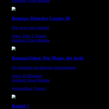
Zeichner: Doug Mahnke
Batman: Detective Comics 30
Eine neue Saga beginnt!
Autor: Peter J. Tomasi
Zeichner: Doug Mahnke
Batman/Joker: Der Mann, der lacht
Ein Klassiker aus Batmans Anfangstagen!
Autor: Ed Brubaker
Zeichner: Doug Mahnke
Vergleichbare Comics
Batgirl 1