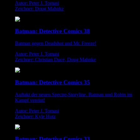
Autor: Peter J. Tomasi
Zeichner: Doug Mahnke
Batman: Detective Comics 38
Batman gegen Deadshot und Mr. Freeze!
Autor: Peter J. Tomasi
Zeichner: Christian Duce, Doug Mahnke
Batman: Detective Comics 35
Auftakt der neuen Spectre-Storyline. Batman und Robin im
Kampf vereint!
Autor: Peter J. Tomasi
Zeichner: Kyle Hotz
Batman: Detective Comics 33