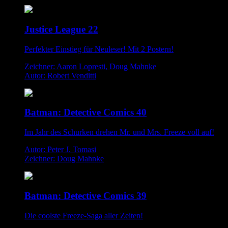
Justice League 22
Perfekter Einstieg für Neuleser! Mit 2 Postern!
Zeichner: Aaron Lopresti, Doug Mahnke
Autor: Robert Venditti
Batman: Detective Comics 40
Im Jahr des Schurken drehen Mr. und Mrs. Freeze voll auf!
Autor: Peter J. Tomasi
Zeichner: Doug Mahnke
Batman: Detective Comics 39
Die coolste Freeze-Saga aller Zeiten!