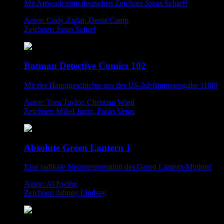
Mit Artwork vom deutschen Zeichner Jonas Scharf!
Autor: Cody Ziglar, Deniz Camp
Zeichner: Jonas Scharf
Batman Detective Comics 102
Mit der Hauptgeschichte aus der US-Jubiläumsausgabe 1100!
Autor: Tom Taylor, Christian Ward
Zeichner: Mikel Janin, Fabio Veras
Absolute Green Lantern 1
Eine radikale Neuinterpretation des Green Lantern-Mythos!
Autor: Al Ewing
Zeichner: Jahnoy Lindsay