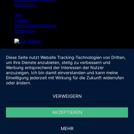
Impressum
Info
Tagliste
Datenschutzerklärung
Impressum
Diese Seite nutzt Website Tracking-Technologien von Dritten,
um ihre Dienste anzubieten, stetig zu verbessern und
Werbung entsprechend der Interessen der Nutzer
anzuzeigen. Ich bin damit einverstanden und kann meine
Einwilligung jederzeit mit Wirkung für die Zukunft widerrufen
oder ändern.
VERWEIGERN
AKZEPTIEREN
MEHR