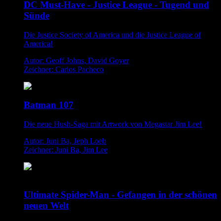
DC Must-Have - Justice League - Tugend und
Sünde
Die Justice Society of America und die Justice League of
America!
Autor: Geoff Johns, David Goyer
Zeichner: Carlos Pacheco
Batman 107
Die neue Hush-Saga mit Artwork von Megastar Jim Lee!
Autor: Juni Ba, Jeph Loeb
Zeichner: Juni Ba, Jim Lee
Ultimate Spider-Man - Gefangen in der schönen
neuen Welt