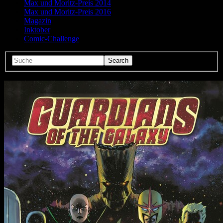
Max und Moritz-Preis 2014
Max und Moritz-Preis 2016
Magazin
Inktober
Comic-Challenge