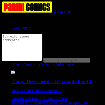
Verlagsseite
Jetzt bestellen bei
Kommentare
Weitere Comics der Zeichner und Autoren
Doom - Herrscher der Welt Sonderband 1
Dr. Doom herrscht über die Welt!
Autor: Derek Landy, Benjamin Percy
Zeichner: Carlos Magno, Geoff Shaw, Pasqual Ferry