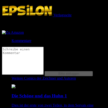
3.7 (24 Bewertungen)
Verlagsseite
Jetzt bestellen bei
Jetzt bestellen bei
Kommentare
Weitere Comics der Zeichner und Autoren
Die Schöne und das Huhn 1
Dies ist der erste von zwei Teilen, in dem Servais eine