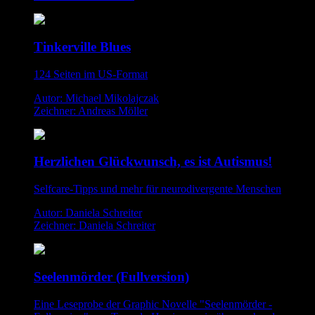
Tinkerville Blues
124 Seiten im US-Format
Autor: Michael Mikolajczak
Zeichner: Andreas Möller
Herzlichen Glückwunsch, es ist Autismus!
Selfcare-Tipps und mehr für neurodivergente Menschen
Autor: Daniela Schreiter
Zeichner: Daniela Schreiter
Seelenmörder (Fullversion)
Eine Leseprobe der Graphic Novelle "Seelenmörder -