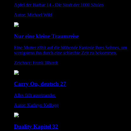
Apfel der Barbar 14 - Die Stadt der 1000 Säulen
Autor: Michael Wild
Nur eine kleine Traumreise
Eine Mutter zählt auf die blühende Fantasie ihres Sohnes, um
wenigstens ihn durch eine schlechte Zeit zu bekommen.
Zeichner: Frank Illhardt
Carry On, deutsch 27
Alles fällt auseinander.
Autor: Kathryn Kellogg
Duality Kapitel 32