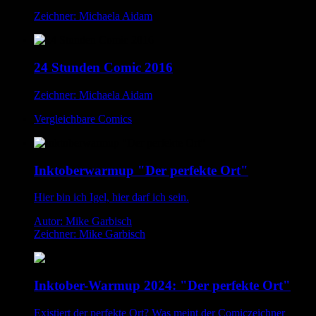
Zeichner: Michaela Aidam
24 Stunden Comic 2016
Zeichner: Michaela Aidam
Vergleichbare Comics
Inktoberwarmup "Der perfekte Ort"
Hier bin ich Igel, hier darf ich sein.
Autor: Mike Garbisch
Zeichner: Mike Garbisch
Inktober-Warmup 2024: "Der perfekte Ort"
Existiert der perfekte Ort? Was meint der Comiczeichner