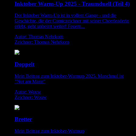
Inktober Warm-Up 2025 - Traumduell (Teil 4)
Der Inktober Warm-Up ist in vollem Gange - und die
Geschichte, die der Comiczeichner mit seiner Cheerleaderin
erlebt, geht unbeirrt weiter! Feuern...
Autor: Thomas Nehrkorn
Zeichner: Thomas Nehrkorn
Doppelt
Mein Beitrag zum Inktober-Warmup 2025. Manchmal ist
"Not am Mann"
Autor: Wouw
Zeichner: Wouw
Bretter
Mein Beitrag zum Inktober-Warmup