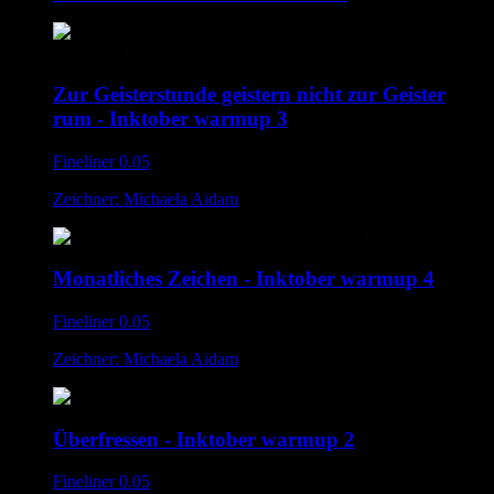
Zur Geisterstunde geistern nicht zur Geister
rum - Inktober warmup 3
Fineliner 0.05
Zeichner: Michaela Aidam
Monatliches Zeichen - Inktober warmup 4
Fineliner 0.05
Zeichner: Michaela Aidam
Überfressen - Inktober warmup 2
Fineliner 0.05