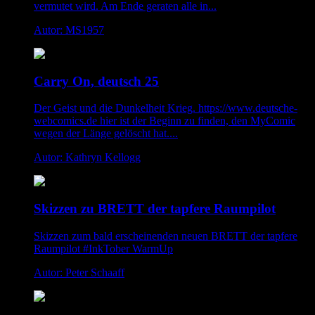
vermutet wird. Am Ende geraten alle in...
Autor: MS1957
Carry On, deutsch 25
Der Geist und die Dunkelheit Krieg. https://www.deutsche-
webcomics.de hier ist der Beginn zu finden, den MyComic
wegen der Länge gelöscht hat....
Autor: Kathryn Kellogg
Skizzen zu BRETT der tapfere Raumpilot
Skizzen zum bald erscheinenden neuen BRETT der tapfere
Raumpilot #InkTober WarmUp
Autor: Peter Schaaff