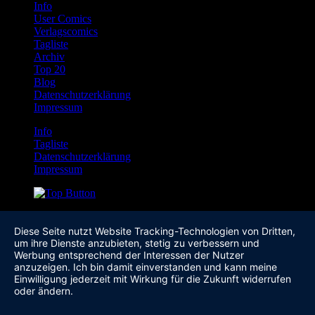
Info
User Comics
Verlagscomics
Tagliste
Archiv
Top 20
Blog
Datenschutzerklärung
Impressum
Info
Tagliste
Datenschutzerklärung
Impressum
Diese Seite nutzt Website Tracking-Technologien von Dritten,
um ihre Dienste anzubieten, stetig zu verbessern und
Werbung entsprechend der Interessen der Nutzer
anzuzeigen. Ich bin damit einverstanden und kann meine
Einwilligung jederzeit mit Wirkung für die Zukunft widerrufen
oder ändern.