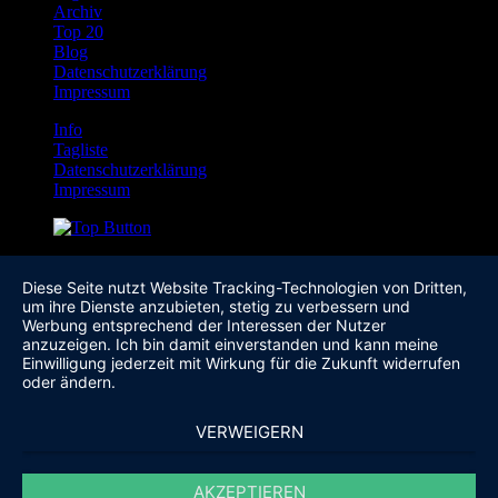
Archiv
Top 20
Blog
Datenschutzerklärung
Impressum
Info
Tagliste
Datenschutzerklärung
Impressum
Diese Seite nutzt Website Tracking-Technologien von Dritten,
um ihre Dienste anzubieten, stetig zu verbessern und
Werbung entsprechend der Interessen der Nutzer
anzuzeigen. Ich bin damit einverstanden und kann meine
Einwilligung jederzeit mit Wirkung für die Zukunft widerrufen
oder ändern.
VERWEIGERN
AKZEPTIEREN