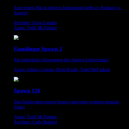
Zum ersten Mal in diesem Jahrtausend heißt es: Batman vs.
Spawn!
Zeichner: Greg Capullo
Autor: Todd McFarlane
Gunslinger Spawn 2
Ein glorreicher Neuzugang des Spawn-Universums!
Autor: Adelso Corona, Brett Booth, Todd McFarlane
Spawn 126
Das Debüt eines neuen Spawn und einer weiteren krassen
Figur!
Autor: Todd McFarlane
Zeichner: Carlo Barberi