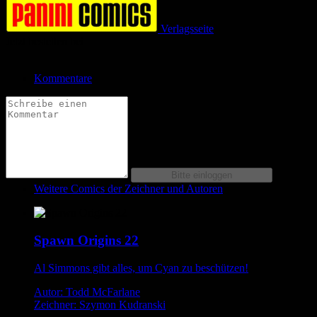
Verlagsseite
Jetzt bestellen bei
Kommentare
Weitere Comics der Zeichner und Autoren
Spawn Origins 22
Al Simmons gibt alles, um Cyan zu beschützen!
Autor: Todd McFarlane
Zeichner: Szymon Kudranski