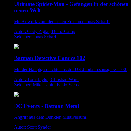
Ultimate Spider-Man - Gefangen in der schönen
neuen Welt
Mit Artwork vom deutschen Zeichner Jonas Scharf!
Autor: Cody Ziglar, Deniz Camp
Zeichner: Jonas Scharf
Batman Detective Comics 102
Mit der Hauptgeschichte aus der US-Jubiläumsausgabe 1100!
Autor: Tom Taylor, Christian Ward
Zeichner: Mikel Janin, Fabio Veras
DC Events - Batman Metal
Angriff aus dem Dunklen Multiversum!
Autor: Scott Synder