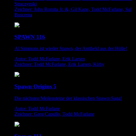
Straczynski
Zeichner: John Romita Jr. &, Gil Kane, Todd McFarlane, Sal
Buscema
SPAWN 116
Al Simmons ist wieder Spawn, der Antiheld aus der Hölle!
Autor: Todd McFarlane, Erik Larsen
Zeichner: Todd McFarlane, Erik Larsen, Kirby
Spawn Origins 5
Die nächsten Meilensteine der klassischen Spawn-Saga!
Autor: Todd McFarlane
Zeichner: Greg Capullo, Todd McFarlane