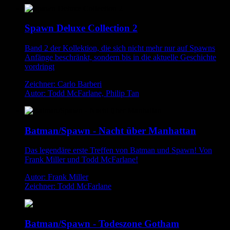
Spawn Deluxe Collection 2
Band 2 der Kollektion, die sich nicht mehr nur auf Spawns
Anfänge beschränkt, sondern bis in die aktuelle Geschichte
vordringt
Zeichner: Carlo Barberi
Autor: Todd McFarlane, Philip Tan
Batman/Spawn - Nacht über Manhattan
Das legendäre erste Treffen von Batman und Spawn! Von
Frank Miller und Todd McFarlane!
Autor: Frank Miller
Zeichner: Todd McFarlane
Batman/Spawn - Todeszone Gotham