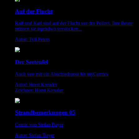
Auf der Flucht
Ralf und Karl sind auf der Flucht vor der Polizei. Ihre Beute
müssen sie irgendwo verstecken...
Autor: Tyll Peters
Der Seeteufel
Auch von mir ein Abschiedspost für myComics
Autor: Horst Kreuder
Zeichner: Horst Kreuder
Strandbemerkungen 05
Comic von Stefan Bayer
Autor: Stefan Bayer