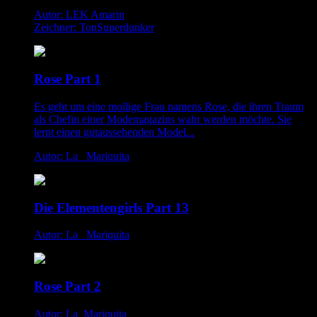
Autor: LEK Amarin
Zeichner: TonSuperdunker
Rose Part 1
Es geht um eine mollige Frau namens Rose, die ihren Traum
als Chefin einer Modemagazins wahr werden möchte. Sie
lernt einen gutaussehenden Model...
Autor: La _Mariquita
Die Elementengirls Part 13
Autor: La _Mariquita
Rose Part 2
Autor: La_Mariquita