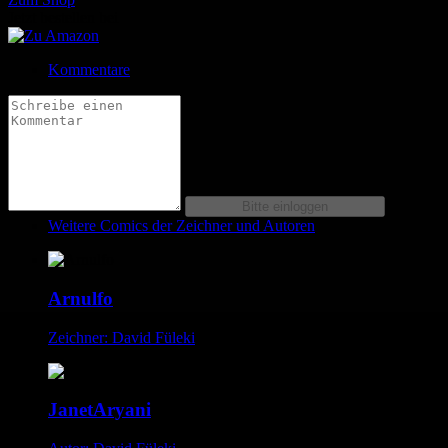
Jetzt bestellen bei
Kommentare
Weitere Comics der Zeichner und Autoren
Arnulfo
Zeichner: David Füleki
JanetAryani