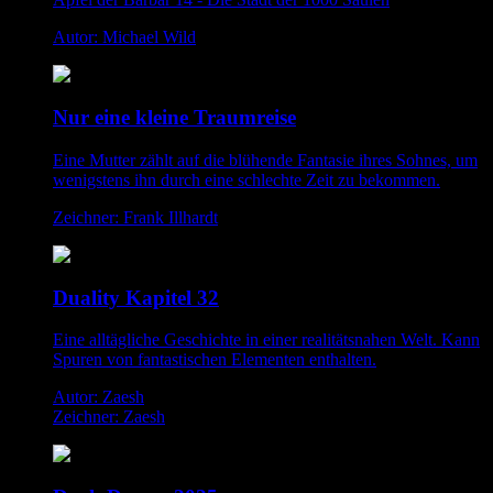
Autor: Michael Wild
Nur eine kleine Traumreise
Eine Mutter zählt auf die blühende Fantasie ihres Sohnes, um
wenigstens ihn durch eine schlechte Zeit zu bekommen.
Zeichner: Frank Illhardt
Duality Kapitel 32
Eine alltägliche Geschichte in einer realitätsnahen Welt. Kann
Spuren von fantastischen Elementen enthalten.
Autor: Zaesh
Zeichner: Zaesh