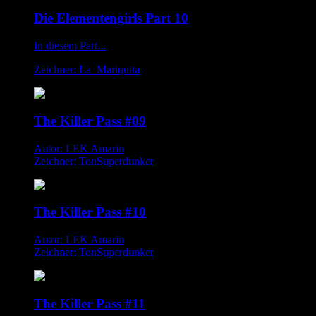
Die Elementengirls Part 10
In diesem Part...
Zeichner: La_Mariquita
The Killer Pass #09
Autor: LEK Amarin
Zeichner: TonSuperdunker
The Killer Pass #10
Autor: LEK Amarin
Zeichner: TonSuperdunker
The Killer Pass #11