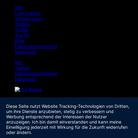
Info
User Comics
Verlagscomics
Tagliste
Archiv
Top 20
Blog
Datenschutzerklärung
Impressum
Info
Tagliste
Datenschutzerklärung
Impressum
Diese Seite nutzt Website Tracking-Technologien von Dritten,
um ihre Dienste anzubieten, stetig zu verbessern und
Werbung entsprechend der Interessen der Nutzer
anzuzeigen. Ich bin damit einverstanden und kann meine
Einwilligung jederzeit mit Wirkung für die Zukunft widerrufen
oder ändern.