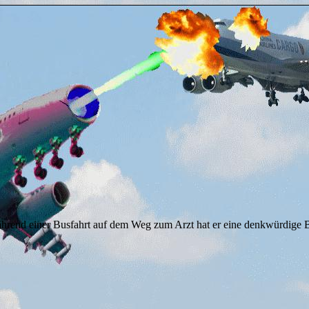
rend einer Busfahrt auf dem Weg zum Arzt hat er eine denkwürdige B