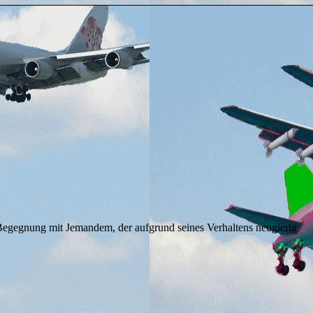
egegnung mit Jemandem, der aufgrund seines Verhaltens neugierig