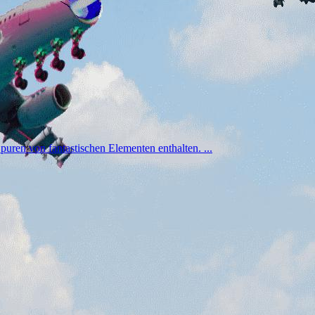
Spuren von fantastischen Elementen enthalten. ...