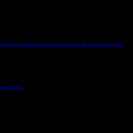
ber ist er wirklich das beste Heilmittel für ein gebrochenes Herz?
lver Surfer.