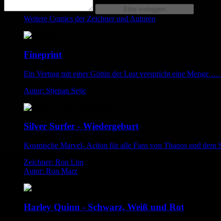
Weitere Comics der Zeichner und Autoren
Fineprint
Ein Vertrag mit einer Göttin der Lust verspricht eine Menge … A
Autor: Stjepan Sejic
Silver Surfer - Wiedergeburt
Kosmische Marvel- Action für alle Fans von Thanos und dem Si
Zeichner: Ron Lim
Autor: Ron Marz
Harley Quinn - Schwarz, Weiß und Rot