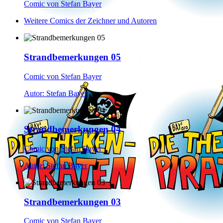
Comic von Stefan Bayer
Weitere Comics der Zeichner und Autoren
Strandbemerkungen 05
Comic von Stefan Bayer
Autor: Stefan Bayer
Strandbemerkungen 04
Comic von Stefan Bayer
Autor: Stefan Bayer
Strandbemerkungen 03
Comic von Stefan Bayer