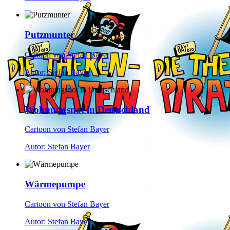
Putzmunter
Cartoon von Stefan Bayer
Autor: Stefan Bayer
Wohnungsnot in Deutschland
Cartoon von Stefan Bayer
Autor: Stefan Bayer
Wärmepumpe
Cartoon von Stefan Bayer
Autor: Stefan Bayer