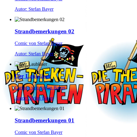
Autor: Stefan Bayer
Strandbemerkungen 02
Comic von Stefan Bayer
Autor: Stefan Bayer
Der Laubläser
Cartoon von Stefan Bayer
Autor: Stefan Bayer
Strandbemerkungen 01
Comic von Stefan Bayer