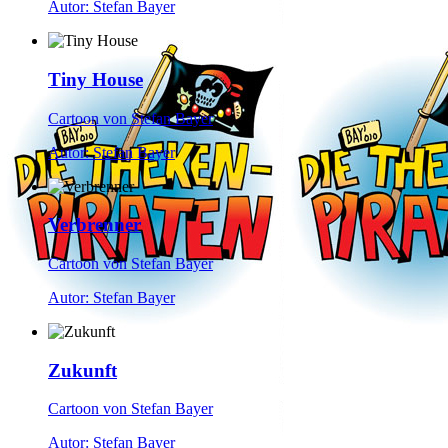
Autor: Stefan Bayer
Tiny House
Cartoon von Stefan Bayer
Autor: Stefan Bayer
Verbrenner
Cartoon von Stefan Bayer
Autor: Stefan Bayer
Zukunft
Cartoon von Stefan Bayer
Autor: Stefan Bayer