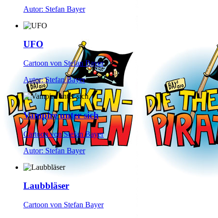
Autor: Stefan Bayer
UFO
Cartoon von Stefan Bayer
Autor: Stefan Bayer
Vampire unter sich
Cartoon von Stefan Bayer
Autor: Stefan Bayer
Laubbläser
Cartoon von Stefan Bayer