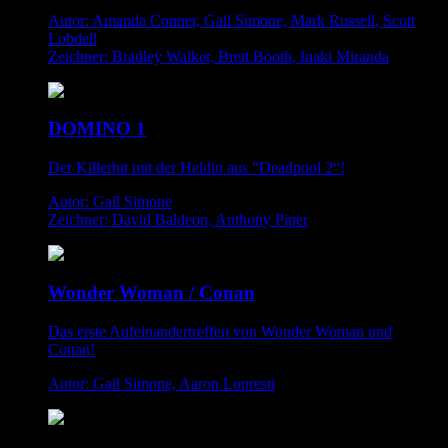
Autor: Amanda Conner, Gail Simone, Mark Russell, Scott
Lobdell
Zeichner: Bradley Walker, Brett Booth, Inaki Miranda
DOMINO 1
Der Killerhit mit der Heldin aus “Deadpool 2“!
Autor: Gail Simone
Zeichner: David Baldeon, Anthony Piper
Wonder Woman / Conan
Das erste Aufeinandertreffen von Wonder Woman und
Conan!
Autor: Gail Simone, Aaron Lopresti