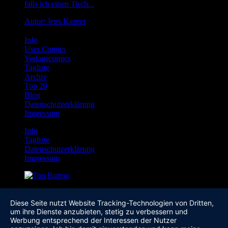
falls ich einen Tisch...
Autor: Jens Kasper
Info
User Comics
Verlagscomics
Tagliste
Archiv
Top 20
Blog
Datenschutzerklärung
Impressum
Info
Tagliste
Datenschutzerklärung
Impressum
Diese Seite nutzt Website Tracking-Technologien von Dritten,
um ihre Dienste anzubieten, stetig zu verbessern und
Werbung entsprechend der Interessen der Nutzer