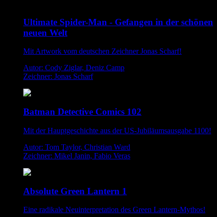
Ultimate Spider-Man - Gefangen in der schönen
neuen Welt
Mit Artwork vom deutschen Zeichner Jonas Scharf!
Autor: Cody Ziglar, Deniz Camp
Zeichner: Jonas Scharf
Batman Detective Comics 102
Mit der Hauptgeschichte aus der US-Jubiläumsausgabe 1100!
Autor: Tom Taylor, Christian Ward
Zeichner: Mikel Janin, Fabio Veras
Absolute Green Lantern 1
Eine radikale Neuinterpretation des Green Lantern-Mythos!