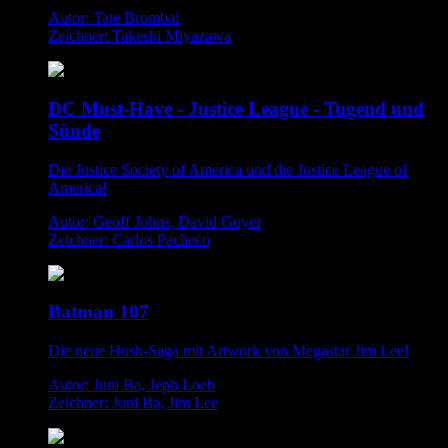
Autor: Tate Brombal
Zeichner: Takeshi Miyazawa
DC Must-Have - Justice League - Tugend und
Sünde
Die Justice Society of America und die Justice League of
America!
Autor: Geoff Johns, David Goyer
Zeichner: Carlos Pacheco
Batman 107
Die neue Hush-Saga mit Artwork von Megastar Jim Lee!
Autor: Juni Ba, Jeph Loeb
Zeichner: Juni Ba, Jim Lee