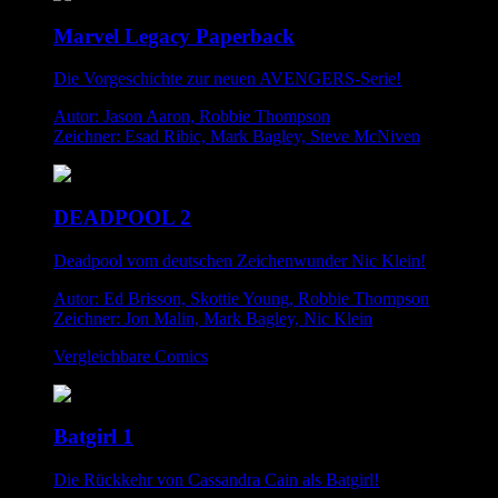
Marvel Legacy Paperback
Die Vorgeschichte zur neuen AVENGERS-Serie!
Autor: Jason Aaron, Robbie Thompson
Zeichner: Esad Ribic, Mark Bagley, Steve McNiven
DEADPOOL 2
Deadpool vom deutschen Zeichenwunder Nic Klein!
Autor: Ed Brisson, Skottie Young, Robbie Thompson
Zeichner: Jon Malin, Mark Bagley, Nic Klein
Vergleichbare Comics
Batgirl 1
Die Rückkehr von Cassandra Cain als Batgirl!