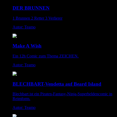
DER BRUNNEN
1 Brunnen 2 Retter 3 Verlierer
Autor: Teamo
Make A Wish
Ein 12h Comic zum Thema ZEICHEN.
Autor: Teamo
BLECHBART-Vendetta auf Beard Island
Blechbart ist ein Piraten-Fantasy-Ninja-Superheldencomic in
Reimform.
Autor: Teamo