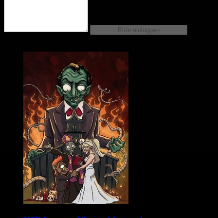
Comics dieser Serie