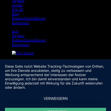
Tagliste
Archiv
Top 20
Blog
Datenschutzerklärung
Impressum
Info
Tagliste
Datenschutzerklärung
Impressum
Diese Seite nutzt Website Tracking-Technologien von Dritten,
um ihre Dienste anzubieten, stetig zu verbessern und
Werbung entsprechend der Interessen der Nutzer
anzuzeigen. Ich bin damit einverstanden und kann meine
Einwilligung jederzeit mit Wirkung für die Zukunft widerrufen
oder ändern.
VERWEIGERN