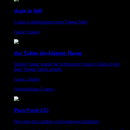
skate to hell
Comic-Collab-Beitrag zum Thema Mut!
Autor: Teamo
das Talent des kleinen Hasen
Dieser Comic wurde für Schloggers Comic-Collab 43 mit
dem Thema Talent erstellt.
Autor: Teamo
Vergleichbare Comics
Pure Fruit #32
Was geht im Landtag von Schleswig-Holstein?