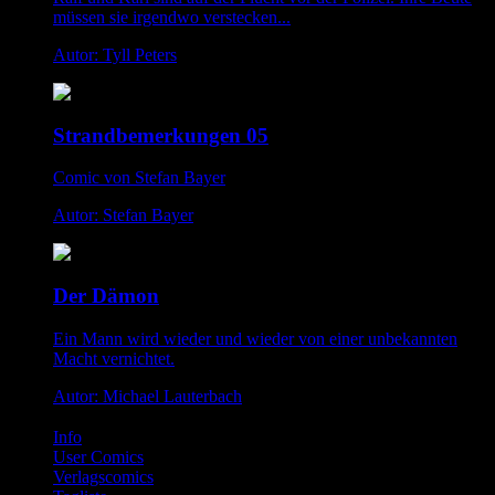
müssen sie irgendwo verstecken...
Autor: Tyll Peters
Strandbemerkungen 05
Comic von Stefan Bayer
Autor: Stefan Bayer
Der Dämon
Ein Mann wird wieder und wieder von einer unbekannten
Macht vernichtet.
Autor: Michael Lauterbach
Info
User Comics
Verlagscomics