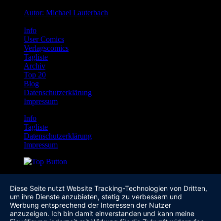
Autor: Michael Lauterbach
Info
User Comics
Verlagscomics
Tagliste
Archiv
Top 20
Blog
Datenschutzerklärung
Impressum
Info
Tagliste
Datenschutzerklärung
Impressum
Diese Seite nutzt Website Tracking-Technologien von Dritten,
um ihre Dienste anzubieten, stetig zu verbessern und
Werbung entsprechend der Interessen der Nutzer
anzuzeigen. Ich bin damit einverstanden und kann meine