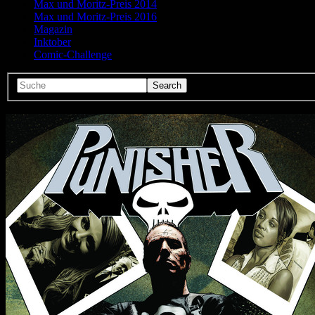
Max und Moritz-Preis 2014
Max und Moritz-Preis 2016
Magazin
Inktober
Comic-Challenge