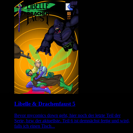
Libelle & Drachenfaust 5
Bevor mycomics down geht, hier noch der letzte Teil der
Serie, bzw der aktuellste. Teil 6 ist demnächst fertig und wird,
falls ich einen Tisch...