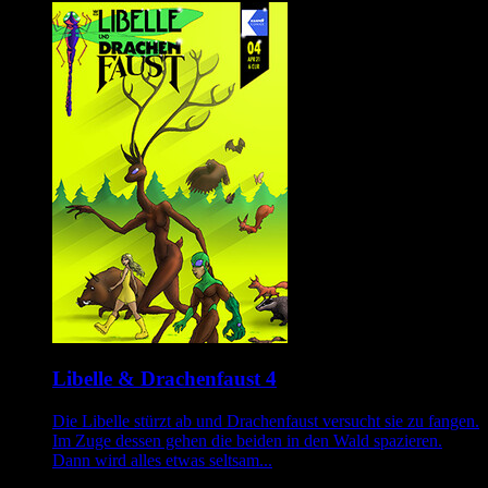
Libelle & Drachenfaust 4
Die Libelle stürzt ab und Drachenfaust versucht sie zu fangen.
Im Zuge dessen gehen die beiden in den Wald spazieren.
Dann wird alles etwas seltsam...