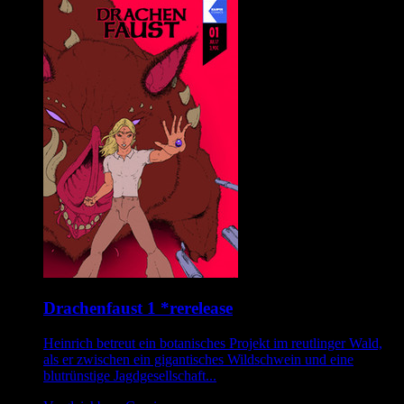
Drachenfaust 1 *rerelease
Heinrich betreut ein botanisches Projekt im reutlinger Wald,
als er zwischen ein gigantisches Wildschwein und eine
blutrünstige Jagdgesellschaft...