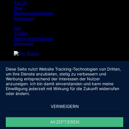
Top 20
Blog
Datenschutzerklärung
Impressum
Info
Tagliste
Datenschutzerklärung
Impressum
Diese Seite nutzt Website Tracking-Technologien von Dritten,
um ihre Dienste anzubieten, stetig zu verbessern und
Werbung entsprechend der Interessen der Nutzer
anzuzeigen. Ich bin damit einverstanden und kann meine
Einwilligung jederzeit mit Wirkung für die Zukunft widerrufen
oder ändern.
VERWEIGERN
AKZEPTIEREN