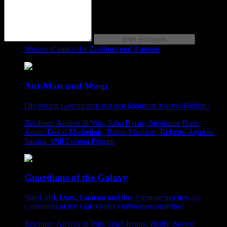
Weitere Comics der Zeichner und Autoren
Ant-Man und Wasp
Die besten Geschichten mit den kleinsten Marvel-Helden!
Zeichner: Andrea di Vito, John Byrne, Stephanie Hans
Autor: David Michelinie, Ralph Macchio, Roberto Aguirre-
Sacasa, Will Corona Pilgrim
Guardians of the Galaxy
Star-Lord, Drax, Gamora und ihre Freunde machen als
Guardians of the Galaxy das Universum unsicher!
Zeichner: Andrea di Vito, Jim Cheung, Reilly Brown