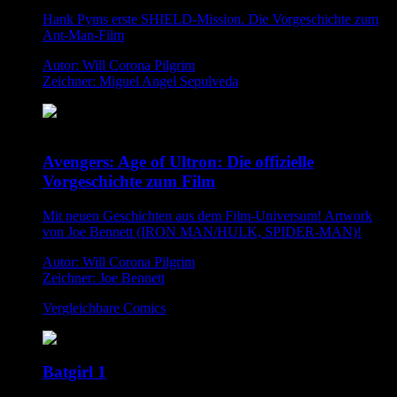
Hank Pyms erste SHIELD-Mission. Die Vorgeschichte zum
Ant-Man-Film
Autor: Will Corona Pilgrim
Zeichner: Miguel Angel Sepulveda
Avengers: Age of Ultron: Die offizielle
Vorgeschichte zum Film
Mit neuen Geschichten aus dem Film-Universum! Artwork
von Joe Bennett (IRON MAN/HULK, SPIDER-MAN)!
Autor: Will Corona Pilgrim
Zeichner: Joe Bennett
Vergleichbare Comics
Batgirl 1