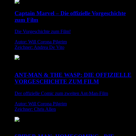
Captain Marvel – Die offizielle Vorgeschichte
zum Film
Die Vorgeschichte zum Film!
Autor: Will Corona Pilgrim
Zeichner: Andrea De Vito
ANT-MAN & THE WASP: DIE OFFIZIELLE
VORGESCHICHTE ZUM FILM
Der offizielle Comic zum zweiten Ant-Man-Film
Autor: Will Corona Pilgrim
Zeichner: Chris Allen