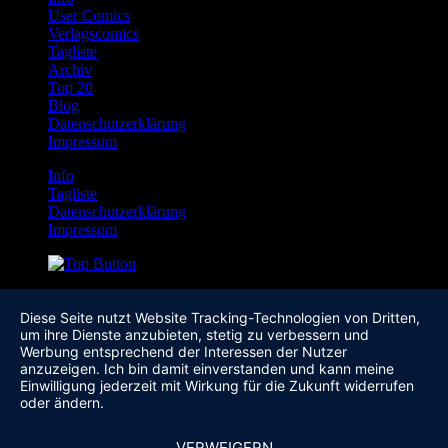
User Comics
Verlagscomics
Tagliste
Archiv
Top 20
Blog
Datenschutzerklärung
Impressum
Info
Tagliste
Datenschutzerklärung
Impressum
Diese Seite nutzt Website Tracking-Technologien von Dritten,
um ihre Dienste anzubieten, stetig zu verbessern und
Werbung entsprechend der Interessen der Nutzer
anzuzeigen. Ich bin damit einverstanden und kann meine
Einwilligung jederzeit mit Wirkung für die Zukunft widerrufen
oder ändern.
VERWEIGERN