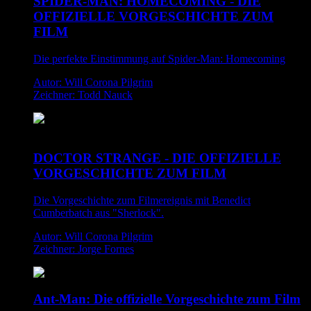
SPIDER-MAN: HOMECOMING - DIE
OFFIZIELLE VORGESCHICHTE ZUM
FILM
Die perfekte Einstimmung auf Spider-Man: Homecoming
Autor: Will Corona Pilgrim
Zeichner: Todd Nauck
DOCTOR STRANGE - DIE OFFIZIELLE
VORGESCHICHTE ZUM FILM
Die Vorgeschichte zum Filmereignis mit Benedict
Cumberbatch aus "Sherlock".
Autor: Will Corona Pilgrim
Zeichner: Jorge Fornes
Ant-Man: Die offizielle Vorgeschichte zum Film