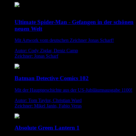
Ultimate Spider-Man - Gefangen in der schönen
neuen Welt
Mit Artwork vom deutschen Zeichner Jonas Scharf!
Autor: Cody Ziglar, Deniz Camp
Zeichner: Jonas Scharf
Batman Detective Comics 102
Mit der Hauptgeschichte aus der US-Jubiläumsausgabe 1100!
Autor: Tom Taylor, Christian Ward
Zeichner: Mikel Janin, Fabio Veras
Absolute Green Lantern 1