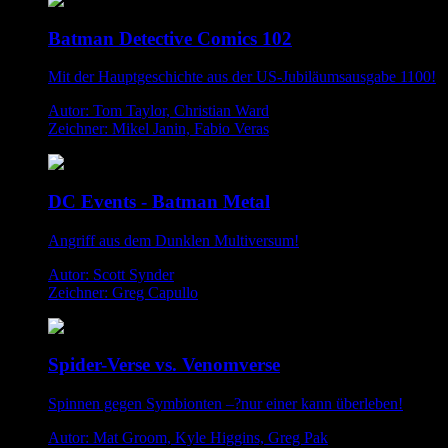
Batman Detective Comics 102
Mit der Hauptgeschichte aus der US-Jubiläumsausgabe 1100!
Autor: Tom Taylor, Christian Ward
Zeichner: Mikel Janin, Fabio Veras
DC Events - Batman Metal
Angriff aus dem Dunklen Multiversum!
Autor: Scott Synder
Zeichner: Greg Capullo
Spider-Verse vs. Venomverse
Spinnen gegen Symbionten –?nur einer kann überleben!
Autor: Mat Groom, Kyle Higgins, Greg Pak