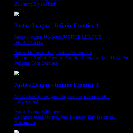
Zeichner: Bryan Hitch
Justice League - Infinite Frontier 4
Start der neuen US-Serie JUSTICE LEAGUE
INCARNATE.
Autor: Dennis Culver, Joshua Williamson
Zeichner: Andrei Bressan, Brandon Peterson, Kyle Hotz, Paul
Pelletier, Tom Derenick
Justice League - Infinite Frontier 3
Mit Darkseid, dem gewaltigsten Despoten des DC-
Universums!
Autor: Joshua Williamson
Zeichner: Jesus Merino, Paul Pelletier, Tom Derenick,
Xermanico