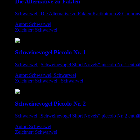
Die Alternative zu Fakten
Schwarwel „Die Alternative zu Fakten Karikaturen & Cartoon
Autor: Schwarwel
Zeichner: Schwarwel
Schweinevogel Piccolo Nr. 1
Schwarwel „Schweinevogel Short Novels“ piccolo Nr. 1 enthä
Autor: Schwarwel, Schwarwel
Zeichner: Schwarwel , Schwarwel
Schweinevogel Piccolo Nr. 2
Schwarwel „Schweinevogel Short Novels“ piccolo Nr. 2 enthä
Autor: Schwarwel
Zeichner: Schwarwel