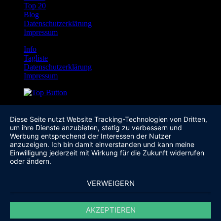
Top 20
Blog
Datenschutzerklärung
Impressum
Info
Tagliste
Datenschutzerklärung
Impressum
Diese Seite nutzt Website Tracking-Technologien von Dritten,
um ihre Dienste anzubieten, stetig zu verbessern und
Werbung entsprechend der Interessen der Nutzer
anzuzeigen. Ich bin damit einverstanden und kann meine
Einwilligung jederzeit mit Wirkung für die Zukunft widerrufen
oder ändern.
VERWEIGERN
AKZEPTIEREN