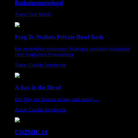
Badezimmerspiegel
Autor: Graf Iknofl
Frog D. Walters Private Bowl Bash
Ein mysteriöser verlassener Skatespot wird zum Schauplatz
einer magischen Verwandlung
Autor: Carolin Segebrecht
A day in the life of
Der Weg zur Session ist lang und steinig….
Autor: Carolin Segebrecht
COZMIC 10