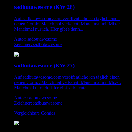
sadbutawesome (KW 28)
Auf sadbutawesome.com veröffentliche ich täglich einen
neuen Comic. Manchmal verkatert. Manchmal mit Mixer.
Manchmal nur ich. Hier gibt's dann...
Autor: sadbutawesome
Zeichner: sadbutawesome
sadbutawesome (KW 27)
Auf sadbutawesome.com veröffentliche ich täglich einen
neuen Comic. Manchmal verkatert. Manchmal mit Mixer.
Manchmal nur ich. Hier gibt's ab heute...
Autor: sadbutawesome
Zeichner: sadbutawesome
Vergleichbare Comics