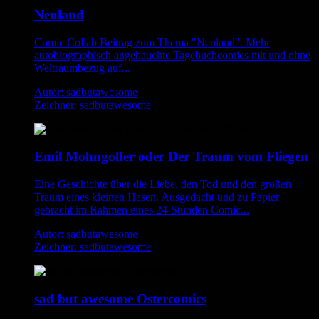
Neuland
Comic Collab Beitrag zum Thema "Neuland". Mehr
autobiographisch angehauchte Tagebuchcomics mit und ohne
Weltraumbezug auf...
Autor: sadbutawesome
Zeichner: sadbutawesome
Emil Mohngolfer oder Der Traum vom Fliegen
Eine Geschichte über die Liebe, den Tod und den großen
Traum eines kleinen Hasen. Ausgedacht und zu Papier
gebracht im Rahmen eines 24-Stunden Comic...
Autor: sadbutawesome
Zeichner: sadbutawesome
sad but awesome Ostercomics