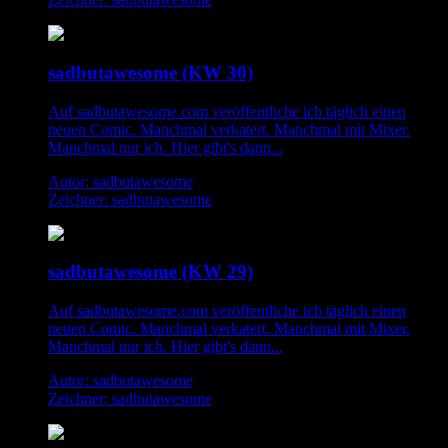
sadbutawesome (KW 30)
Auf sadbutawesome.com veröffentliche ich täglich einen
neuen Comic. Manchmal verkatert. Manchmal mit Mixer.
Manchmal nur ich. Hier gibt's dann...
Autor: sadbutawesome
Zeichner: sadbutawesome
sadbutawesome (KW 29)
Auf sadbutawesome.com veröffentliche ich täglich einen
neuen Comic. Manchmal verkatert. Manchmal mit Mixer.
Manchmal nur ich. Hier gibt's dann...
Autor: sadbutawesome
Zeichner: sadbutawesome