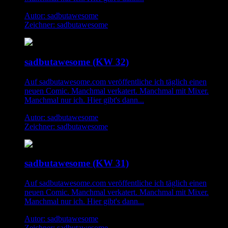
Autor: sadbutawesome
Zeichner: sadbutawesome
sadbutawesome (KW 32)
Auf sadbutawesome.com veröffentliche ich täglich einen
neuen Comic. Manchmal verkatert. Manchmal mit Mixer.
Manchmal nur ich. Hier gibt's dann...
Autor: sadbutawesome
Zeichner: sadbutawesome
sadbutawesome (KW 31)
Auf sadbutawesome.com veröffentliche ich täglich einen
neuen Comic. Manchmal verkatert. Manchmal mit Mixer.
Manchmal nur ich. Hier gibt's dann...
Autor: sadbutawesome
Zeichner: sadbutawesome