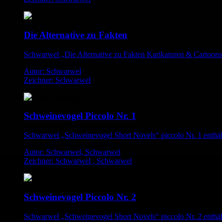
Die Alternative zu Fakten
Schwarwel „Die Alternative zu Fakten Karikaturen & Cartoon
Autor: Schwarwel
Zeichner: Schwarwel
Schweinevogel Piccolo Nr. 1
Schwarwel „Schweinevogel Short Novels“ piccolo Nr. 1 enthä
Autor: Schwarwel, Schwarwel
Zeichner: Schwarwel , Schwarwel
Schweinevogel Piccolo Nr. 2
Schwarwel „Schweinevogel Short Novels“ piccolo Nr. 2 enthä