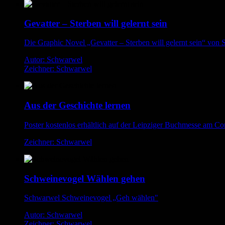
Gevatter – Sterben will gelernt sein
Die Graphic Novel „Gevatter – Sterben will gelernt sein“ von S
Autor: Schwarwel
Zeichner: Schwarwel
Aus der Geschichte lernen
Poster kostenlos erhältlich auf der Leipziger Buchmesse am C
Zeichner: Schwarwel
Schweinevogel Wählen gehen
Schwarwel Schweinevogel „Geh wählen"
Autor: Schwarwel
Zeichner: Schwarwel