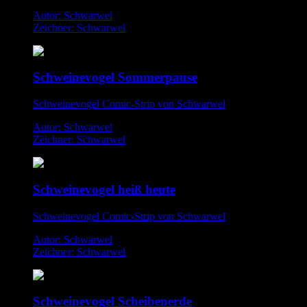
Autor: Schwarwel
Zeichner: Schwarwel
Schweinevogel Sommerpause
Schweinevogel Comic-Strip von Schwarwel
Autor: Schwarwel
Zeichner: Schwarwel
Schweinevogel heiß heute
Schweinevogel Comic-Strip von Schwarwel
Autor: Schwarwel
Zeichner: Schwarwel
Schweinevogel Scheibenerde