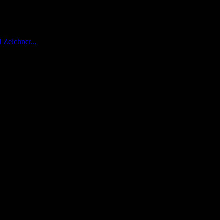
 Zeichner...