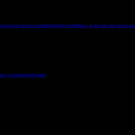
chwarwel ist eine autobiografische Erzählung, in der uns der Autor und
omic Gemeinschaftsstand