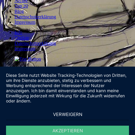
Archiv
Top 20
Blog
Datenschutzerklärung
Impressum
Info
Tagliste
Datenschutzerklärung
Impressum
Diese Seite nutzt Website Tracking-Technologien von Dritten,
um ihre Dienste anzubieten, stetig zu verbessern und
Werbung entsprechend der Interessen der Nutzer
anzuzeigen. Ich bin damit einverstanden und kann meine
Einwilligung jederzeit mit Wirkung für die Zukunft widerrufen
oder ändern.
VERWEIGERN
AKZEPTIEREN