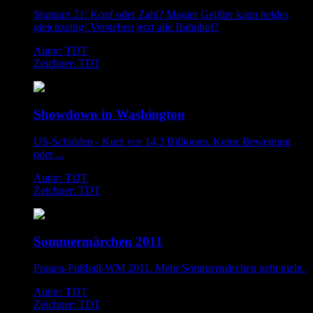
Stuttgart 21: Kopf oder Zahl? Magier Geißler kann beides
gleichzeitig! Verstehen jetzt alle Bahnhof?
Autor: TDT
Zeichner: TDT
Showdown in Washington
US-Schulden - Kurz vor 14,3 Billionen. Keine Bewegung
oder ...
Autor: TDT
Zeichner: TDT
Sommermärchen 2011
Frauen-Fußball-WM 2011. Mehr Sommermärchen geht nicht.
Autor: TDT
Zeichner: TDT