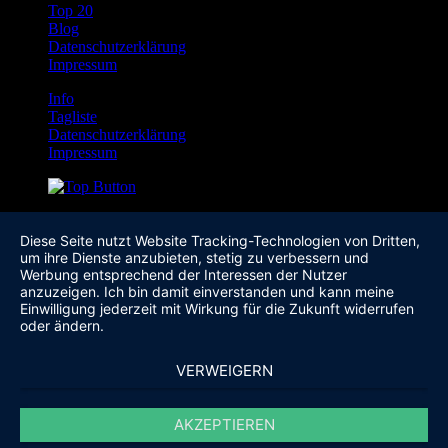
Top 20
Blog
Datenschutzerklärung
Impressum
Info
Tagliste
Datenschutzerklärung
Impressum
Diese Seite nutzt Website Tracking-Technologien von Dritten,
um ihre Dienste anzubieten, stetig zu verbessern und
Werbung entsprechend der Interessen der Nutzer
anzuzeigen. Ich bin damit einverstanden und kann meine
Einwilligung jederzeit mit Wirkung für die Zukunft widerrufen
oder ändern.
VERWEIGERN
AKZEPTIEREN