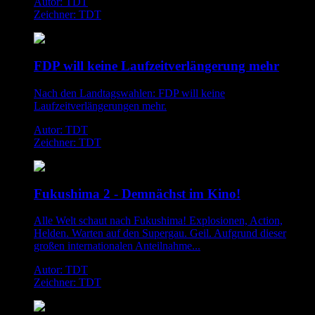
Autor: TDT
Zeichner: TDT
FDP will keine Laufzeitverlängerung mehr
Nach den Landtagswahlen: FDP will keine
Laufzeitverlängerungen mehr.
Autor: TDT
Zeichner: TDT
Fukushima 2 - Demnächst im Kino!
Alle Welt schaut nach Fukushima! Explosionen, Action,
Helden. Warten auf den Supergau. Geil. Aufgrund dieser
großen internationalen Anteilnahme...
Autor: TDT
Zeichner: TDT